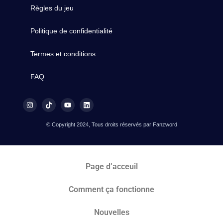
Règles du jeu
Politique de confidentialité
Termes et conditions
FAQ
© Copyright 2024, Tous droits réservés par Fanzword
Page d’acceuil
Comment ça fonctionne
Nouvelles