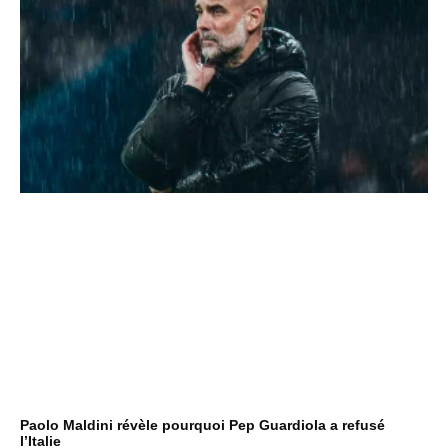
Paolo Maldini révèle pourquoi Pep Guardiola a refusé
l’Italie