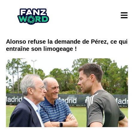
Alonso refuse la demande de Pérez, ce qui
entraîne son limogeage !