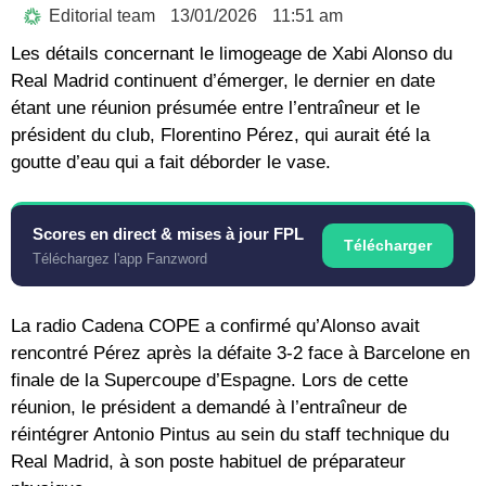
Editorial team
13/01/2026
11:51 am
Les détails concernant le limogeage de Xabi Alonso du
Real Madrid continuent d’émerger, le dernier en date
étant une réunion présumée entre l’entraîneur et le
président du club, Florentino Pérez, qui aurait été la
goutte d’eau qui a fait déborder le vase.
Scores en direct & mises à jour FPL
Télécharger
Téléchargez l'app Fanzword
La radio Cadena COPE a confirmé qu’Alonso avait
rencontré Pérez après la défaite 3-2 face à Barcelone en
finale de la Supercoupe d’Espagne. Lors de cette
réunion, le président a demandé à l’entraîneur de
réintégrer Antonio Pintus au sein du staff technique du
Real Madrid, à son poste habituel de préparateur