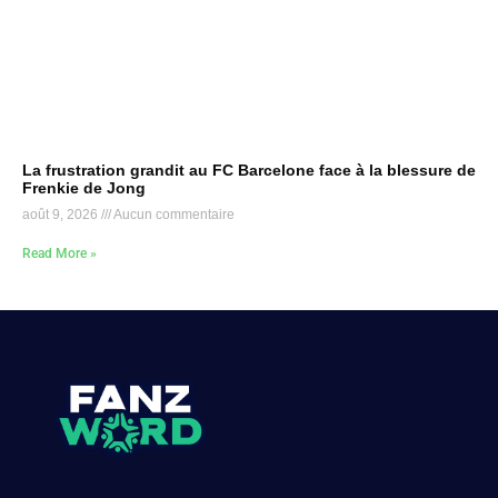
La frustration grandit au FC Barcelone face à la blessure de
Frenkie de Jong
août 9, 2026
Aucun commentaire
Read More »