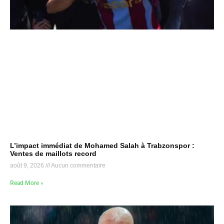
L’impact immédiat de Mohamed Salah à Trabzonspor :
Ventes de maillots record
août 9, 2026
Aucun commentaire
Read More »