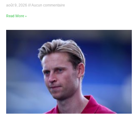
août 9, 2026
Aucun commentaire
Read More »