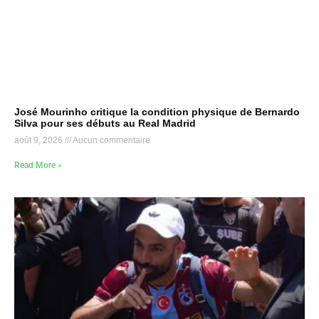
José Mourinho critique la condition physique de Bernardo
Silva pour ses débuts au Real Madrid
août 9, 2026
Aucun commentaire
Read More »