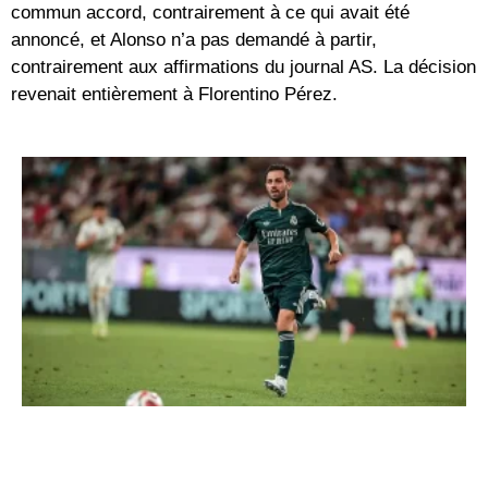
commun accord, contrairement à ce qui avait été
annoncé, et Alonso n’a pas demandé à partir,
contrairement aux affirmations du journal AS. La décision
revenait entièrement à Florentino Pérez.