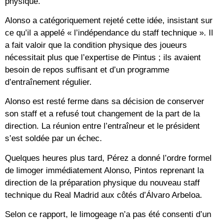
physique.
Alonso a catégoriquement rejeté cette idée, insistant sur
ce qu’il a appelé « l’indépendance du staff technique ». Il
a fait valoir que la condition physique des joueurs
nécessitait plus que l’expertise de Pintus ; ils avaient
besoin de repos suffisant et d’un programme
d’entraînement régulier.
Alonso est resté ferme dans sa décision de conserver
son staff et a refusé tout changement de la part de la
direction. La réunion entre l’entraîneur et le président
s’est soldée par un échec.
Quelques heures plus tard, Pérez a donné l’ordre formel
de limoger immédiatement Alonso, Pintos reprenant la
direction de la préparation physique du nouveau staff
technique du Real Madrid aux côtés d’Álvaro Arbeloa.
Selon ce rapport, le limogeage n’a pas été consenti d’un