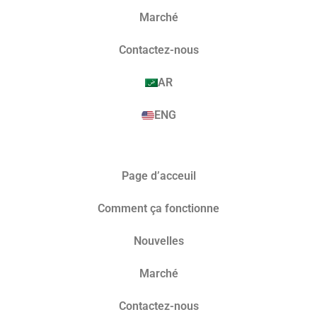
Marché​
Contactez-nous
AR
ENG
Page d’acceuil
Comment ça fonctionne
Nouvelles
Marché​
Contactez-nous