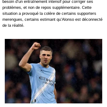
besoin d’un entraînement intensif pour corriger ses
problèmes, et non de repos supplémentaire. Cette
situation a provoqué la colère de certains supporters
merengues, certains estimant qu’Alonso est déconnecté
de la réalité.