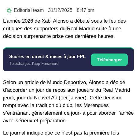
Editorial team
31/12/2025
8:47 pm
L’année 2026 de Xabi Alonso a débuté sous le feu des
critiques des supporters du Real Madrid suite à une
décision surprenante prise ces dernières heures.
Scores en direct & mises à jour FPL
Télécharger
Téléchargez l'app Fanzword
Selon un article de Mundo Deportivo, Alonso a décidé
d’accorder un jour de repos aux joueurs du Real Madrid
jeudi, jour du Nouvel An (1er janvier). Cette décision
rompt avec la tradition du club, les Merengues
s’entraînant généralement ce jour-là pour aborder l’année
avec sérieux et préparation.
Le journal indique que ce n’est pas la première fois