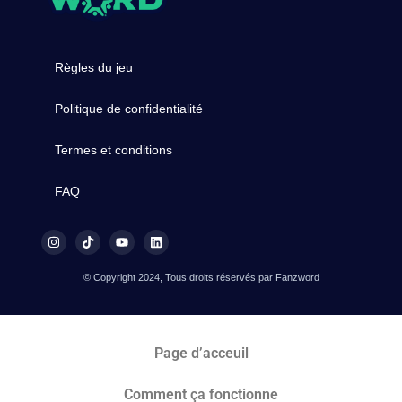
Règles du jeu
Politique de confidentialité
Termes et conditions
FAQ
© Copyright 2024, Tous droits réservés par Fanzword
Page d’acceuil
Comment ça fonctionne