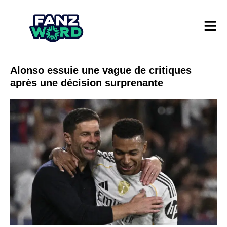
Alonso essuie une vague de critiques
après une décision surprenante