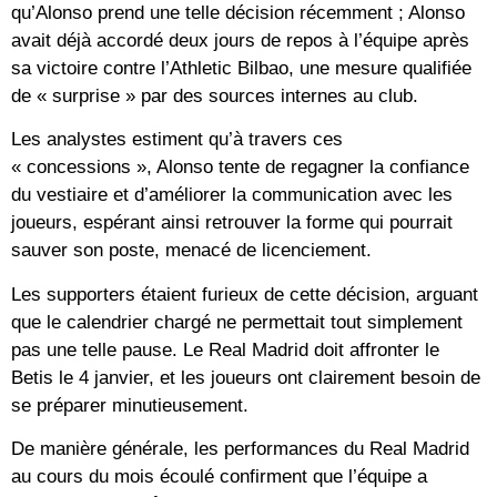
qu’Alonso prend une telle décision récemment ; Alonso
avait déjà accordé deux jours de repos à l’équipe après
sa victoire contre l’Athletic Bilbao, une mesure qualifiée
de « surprise » par des sources internes au club.
Les analystes estiment qu’à travers ces
« concessions », Alonso tente de regagner la confiance
du vestiaire et d’améliorer la communication avec les
joueurs, espérant ainsi retrouver la forme qui pourrait
sauver son poste, menacé de licenciement.
Les supporters étaient furieux de cette décision, arguant
que le calendrier chargé ne permettait tout simplement
pas une telle pause. Le Real Madrid doit affronter le
Betis le 4 janvier, et les joueurs ont clairement besoin de
se préparer minutieusement.
De manière générale, les performances du Real Madrid
au cours du mois écoulé confirment que l’équipe a