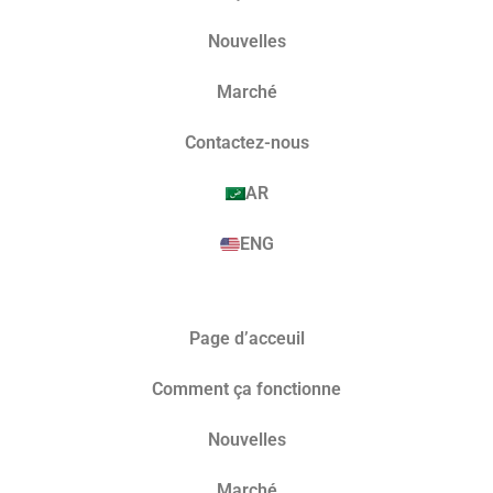
Nouvelles
Marché​
Contactez-nous
AR
ENG
Page d’acceuil
Comment ça fonctionne
Nouvelles
Marché​