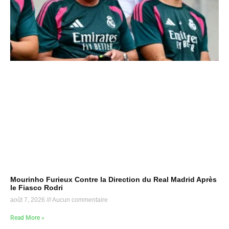
Mourinho Furieux Contre la Direction du Real Madrid Après
le Fiasco Rodri
août 7, 2026
Aucun commentaire
Read More »