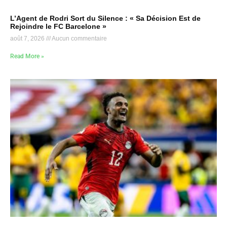
L’Agent de Rodri Sort du Silence : « Sa Décision Est de
Rejoindre le FC Barcelone »
août 7, 2026
Aucun commentaire
Read More »