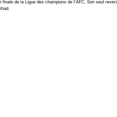
de finale de la Ligue des champions de l’AFC. Son seul rever
ihad.