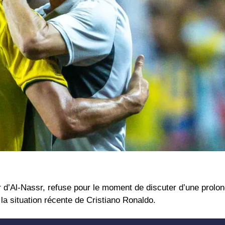
r d’Al-Nassr, refuse pour le moment de discuter d’une prolon
la situation récente de Cristiano Ronaldo.