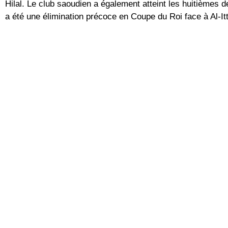
Hilal. Le club saoudien a également atteint les huitièmes 
a été une élimination précoce en Coupe du Roi face à Al-Itt