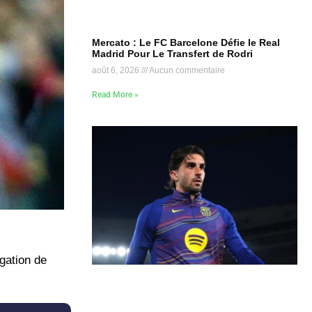
Mercato : Le FC Barcelone Défie le Real
Madrid Pour Le Transfert de Rodri
août 6, 2026
Aucun commentaire
Read More »
gation de