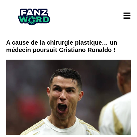
A cause de la chirurgie plastique… un
médecin poursuit Cristiano Ronaldo !