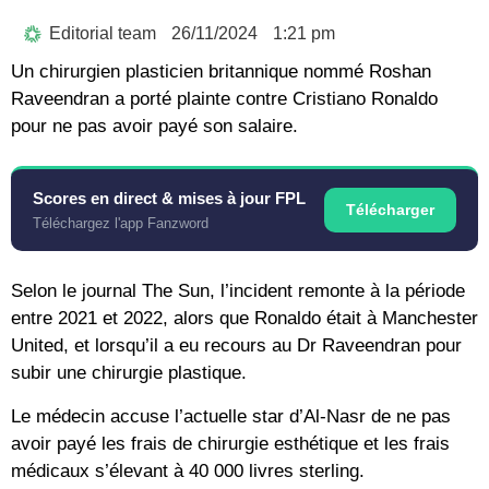
Editorial team
26/11/2024
1:21 pm
Un chirurgien plasticien britannique nommé Roshan
Raveendran a porté plainte contre Cristiano Ronaldo
pour ne pas avoir payé son salaire.
Scores en direct & mises à jour FPL
Télécharger
Téléchargez l'app Fanzword
Selon le journal The Sun, l’incident remonte à la période
entre 2021 et 2022, alors que Ronaldo était à Manchester
United, et lorsqu’il a eu recours au Dr Raveendran pour
subir une chirurgie plastique.
Le médecin accuse l’actuelle star d’Al-Nasr de ne pas
avoir payé les frais de chirurgie esthétique et les frais
médicaux s’élevant à 40 000 livres sterling.