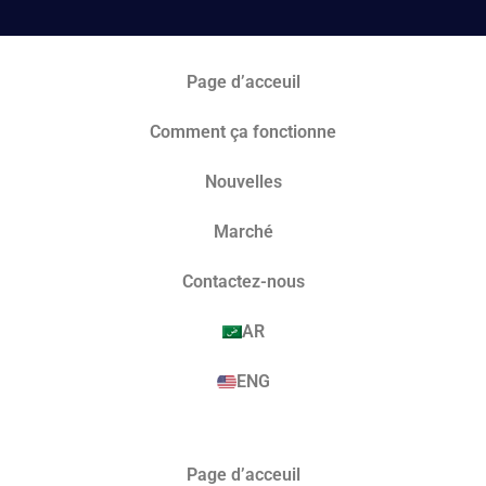
Page d’acceuil
Comment ça fonctionne
Nouvelles
Marché​
Contactez-nous
AR
ENG
Page d’acceuil