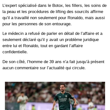
L’expert spécialisé dans le Botox, les fillers, les soins de
la peau et les procédures de lifting des sourcils affirme
qu’il a travaillé non seulement pour Ronaldo, mais aussi
pour les personnes de son entourage.
Le médecin a refusé de parler en détail de l’affaire et a
seulement déclaré qu’il y avait un problème juridique
entre lui et Ronaldo, tout en gardant l’affaire
confidentielle.
De son côté, l’homme de 39 ans n’a fait jusqu’à présent
aucun commentaire sur l’actualité qui circule.