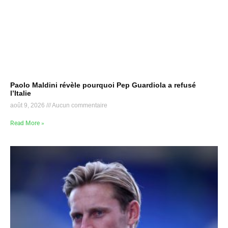
Paolo Maldini révèle pourquoi Pep Guardiola a refusé
l’Italie
août 9, 2026
Aucun commentaire
Read More »