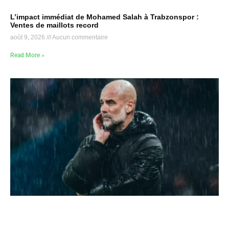
L’impact immédiat de Mohamed Salah à Trabzonspor :
Ventes de maillots record
août 9, 2026
Aucun commentaire
Read More »