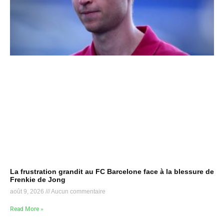
La frustration grandit au FC Barcelone face à la blessure de
Frenkie de Jong
août 9, 2026
Aucun commentaire
Read More »