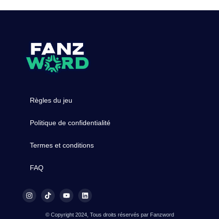
Règles du jeu
Politique de confidentialité
Termes et conditions
FAQ
© Copyright 2024, Tous droits réservés par Fanzword