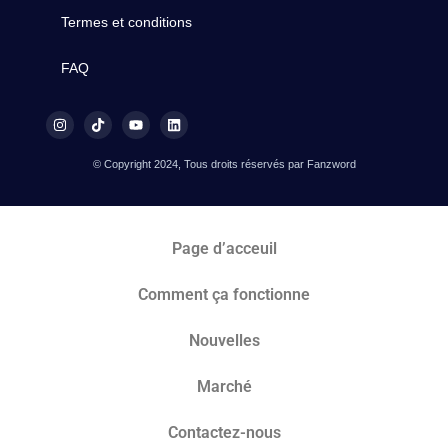
Termes et conditions
FAQ
© Copyright 2024, Tous droits réservés par Fanzword
Page d’acceuil
Comment ça fonctionne
Nouvelles
Marché​
Contactez-nous