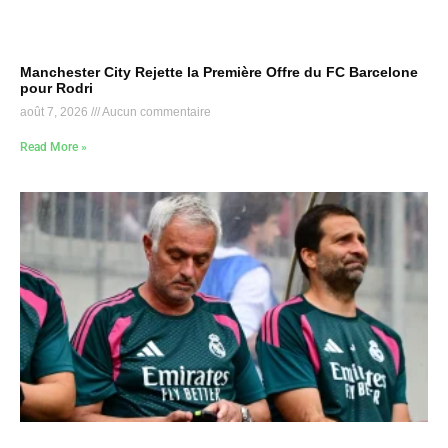
Manchester City Rejette la Première Offre du FC Barcelone
pour Rodri
août 7, 2026
Aucun commentaire
Read More »