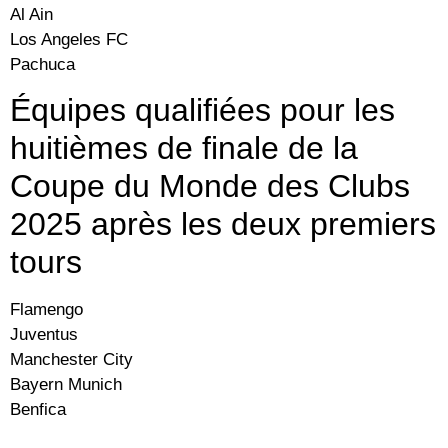
Al Ain
Los Angeles FC
Pachuca
Équipes qualifiées pour les
huitièmes de finale de la
Coupe du Monde des Clubs
2025 après les deux premiers
tours
Flamengo
Juventus
Manchester City
Bayern Munich
Benfica