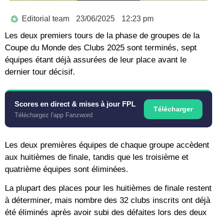
Editorial team
23/06/2025
12:23 pm
Les deux premiers tours de la phase de groupes de la
Coupe du Monde des Clubs 2025 sont terminés, sept
équipes étant déjà assurées de leur place avant le
dernier tour décisif.
Scores en direct & mises à jour FPL
Télécharger
Téléchargez l'app Fanzword
Les deux premières équipes de chaque groupe accèdent
aux huitièmes de finale, tandis que les troisième et
quatrième équipes sont éliminées.
La plupart des places pour les huitièmes de finale restent
à déterminer, mais nombre des 32 clubs inscrits ont déjà
été éliminés après avoir subi des défaites lors des deux