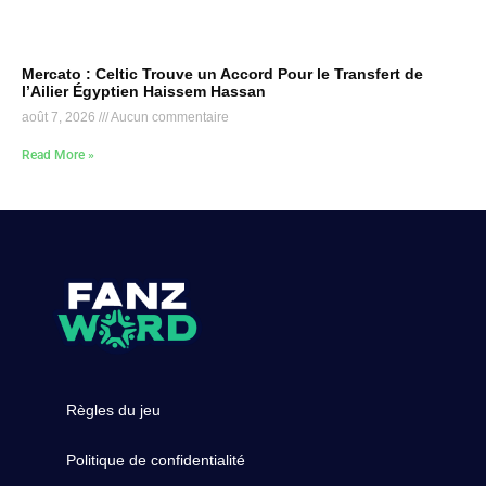
Mercato : Celtic Trouve un Accord Pour le Transfert de
l’Ailier Égyptien Haissem Hassan
août 7, 2026
Aucun commentaire
Read More »
Règles du jeu
Politique de confidentialité