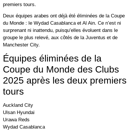
premiers tours.
Deux équipes arabes ont déjà été éliminées de la Coupe
du Monde : le Wydad Casablanca et Al Ain. Ce n’est ni
surprenant ni inattendu, puisqu’elles évoluent dans le
groupe le plus relevé, aux côtés de la Juventus et de
Manchester City.
Équipes éliminées de la
Coupe du Monde des Clubs
2025 après les deux premiers
tours
Auckland City
Ulsan Hyundai
Urawa Reds
Wydad Casablanca