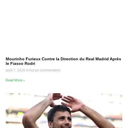
Mourinho Furieux Contre la Direction du Real Madrid Après
le Fiasco Rodri
août 7, 2026
Aucun commentaire
Read More »