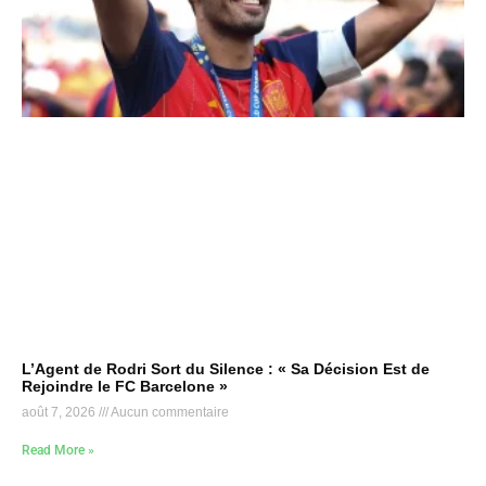
L’Agent de Rodri Sort du Silence : « Sa Décision Est de
Rejoindre le FC Barcelone »
août 7, 2026
Aucun commentaire
Read More »