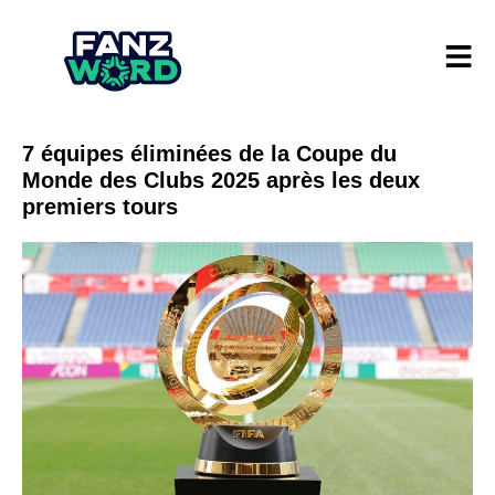
7 équipes éliminées de la Coupe du
Monde des Clubs 2025 après les deux
premiers tours