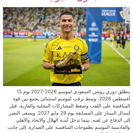
ينطلق دوري روشن السعودي لموسم 2026-2027 يوم 13
أغسطس 2026، وسط ترقب لموسم استثنائي يجمع بين قوة
المنافسة على اللقب وضغط المشاركات المحلية والقارية، قبل
إسدال الستار على المسابقة يوم 29 مايو 2027. ويسعى النصر
إلى الدفاع عن لقبه، بينما تدخل أندية الهلال والاتحاد والأهلي
والقادسية الموسم بطموحات المنافسة على الصدارة، إلى جانب