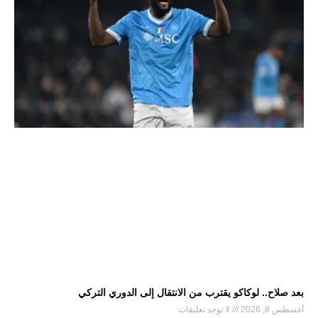
بعد صلاح.. لوكاكو يقترب من الانتقال إلى الدوري التركي
أغسطس 8, 2026
لا توجد تعليقات