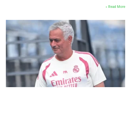
Read More »