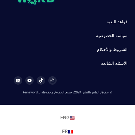
قواعد اللعبة
سياسة الخصوصية
الشروط والأحكام
الأسئلة الشائعة
© حقوق الطبع والنشر 2024، جميع الحقوق محفوظة لـ Fanzword
ENG
FR