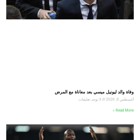
وفاة والد ليونيل ميسي بعد معاناة مع المرض
أغسطس 8, 2026
لا توجد تعليقات
Read More »