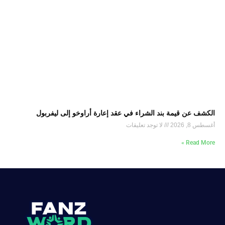
الكشف عن قيمة بند الشراء في عقد إعارة أراوخو إلى ليفربول
أغسطس 8, 2026
لا توجد تعليقات
Read More »