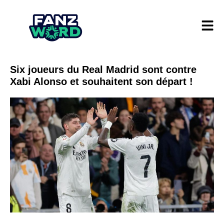
Six joueurs du Real Madrid sont contre
Xabi Alonso et souhaitent son départ !