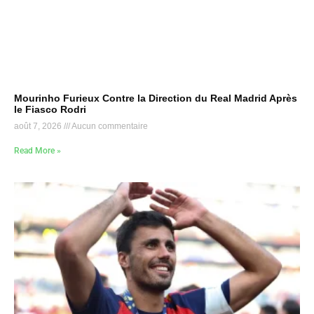
Mourinho Furieux Contre la Direction du Real Madrid Après
le Fiasco Rodri
août 7, 2026
Aucun commentaire
Read More »