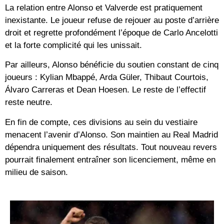
La relation entre Alonso et Valverde est pratiquement
inexistante. Le joueur refuse de rejouer au poste d’arrière
droit et regrette profondément l’époque de Carlo Ancelotti
et la forte complicité qui les unissait.
Par ailleurs, Alonso bénéficie du soutien constant de cinq
joueurs : Kylian Mbappé, Arda Güler, Thibaut Courtois,
Álvaro Carreras et Dean Hoesen. Le reste de l’effectif
reste neutre.
En fin de compte, ces divisions au sein du vestiaire
menacent l’avenir d’Alonso. Son maintien au Real Madrid
dépendra uniquement des résultats. Tout nouveau revers
pourrait finalement entraîner son licenciement, même en
milieu de saison.