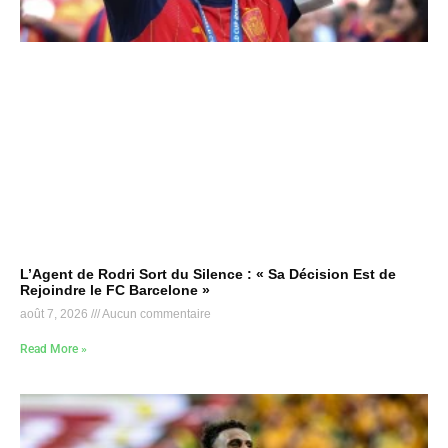
L’Agent de Rodri Sort du Silence : « Sa Décision Est de
Rejoindre le FC Barcelone »
août 7, 2026
Aucun commentaire
Read More »