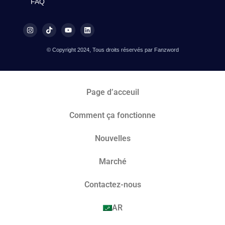
FAQ
© Copyright 2024, Tous droits réservés par Fanzword
Page d’acceuil
Comment ça fonctionne
Nouvelles
Marché​
Contactez-nous
AR