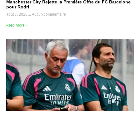
Manchester City Rejette la Première Offre du FC Barcelone
pour Rodri
août 7, 2026
Aucun commentaire
Read More »