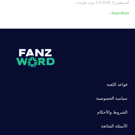
أغسطس 5, 2026
لا توجد تعليقات
Read More »
قواعد اللعبة
سياسة الخصوصية
الشروط والأحكام
الأسئلة الشائعة