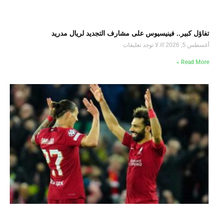
تفاؤل كبير.. فينيسيوس على مشارف التجديد لريال مدريد
أغسطس 5, 2026
لا توجد تعليقات
Read More »