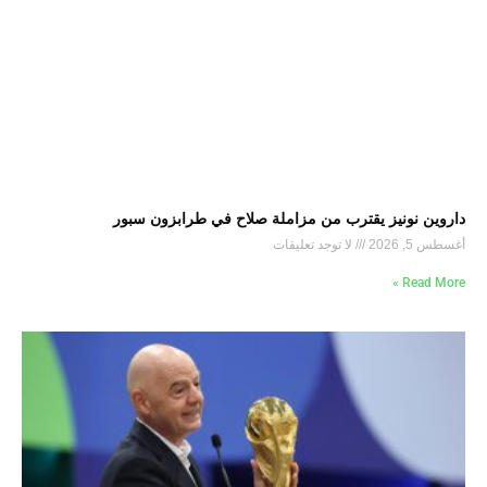
داروين نونيز يقترب من مزاملة صلاح في طرابزون سبور
أغسطس 5, 2026
لا توجد تعليقات
Read More »