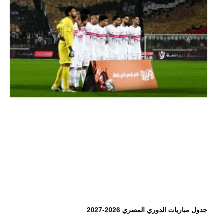
جدول مباريات الدوري المصري 2026-2027