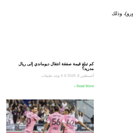
رو)، وذلك
كم تبلغ قيمة صفقة انتقال ديوماندي إلى ريال
مدريد؟
أغسطس 6, 2026
لا توجد تعليقات
Read More »