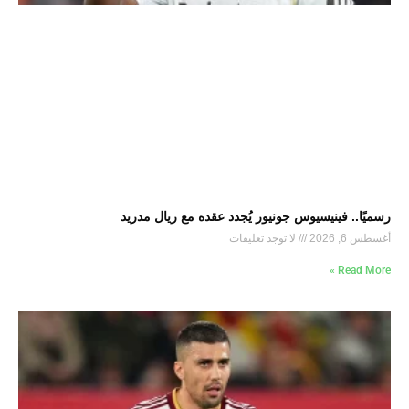
رسميًا.. فينيسيوس جونيور يُجدد عقده مع ريال مدريد
أغسطس 6, 2026
لا توجد تعليقات
Read More »