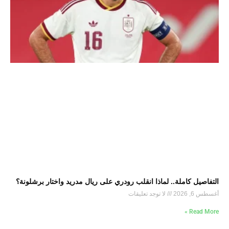
التفاصيل كاملة.. لماذا انقلب رودري على ريال مدريد واختار برشلونة؟
أغسطس 6, 2026
لا توجد تعليقات
Read More »