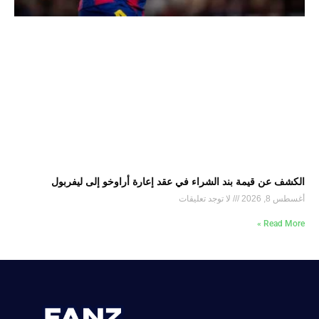
الكشف عن قيمة بند الشراء في عقد إعارة أراوخو إلى ليفربول
أغسطس 8, 2026
لا توجد تعليقات
Read More »