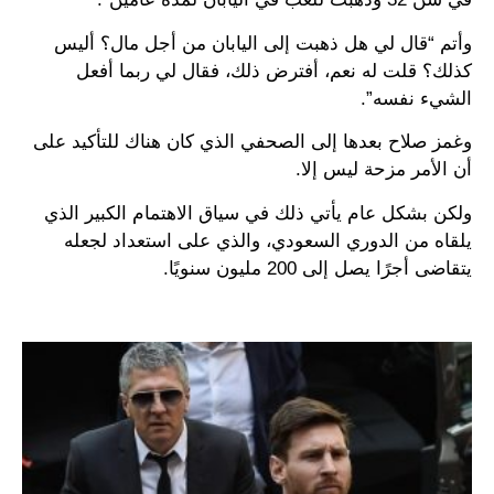
وأتم “قال لي هل ذهبت إلى اليابان من أجل مال؟ أليس
كذلك؟ قلت له نعم، أفترض ذلك، فقال لي ربما أفعل
الشيء نفسه”.
وغمز صلاح بعدها إلى الصحفي الذي كان هناك للتأكيد على
أن الأمر مزحة ليس إلا.
ولكن بشكل عام يأتي ذلك في سياق الاهتمام الكبير الذي
يلقاه من الدوري السعودي، والذي على استعداد لجعله
يتقاضى أجرًا يصل إلى 200 مليون سنويًا.