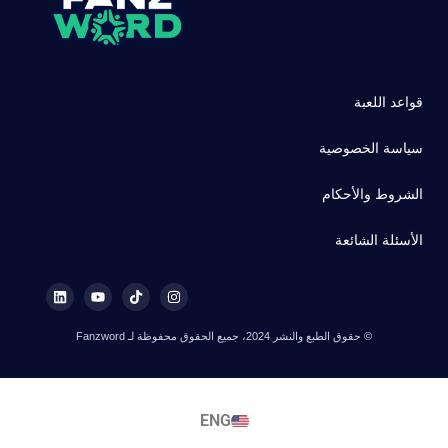
قواعد اللعبة
سياسة الخصوصية
الشروط والأحكام
الأسئلة الشائعة
© حقوق الطبع والنشر 2024، جميع الحقوق محفوظة لـ Fanzword
ENG