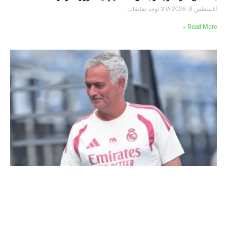
أغسطس 8, 2026
لا توجد تعليقات
Read More »