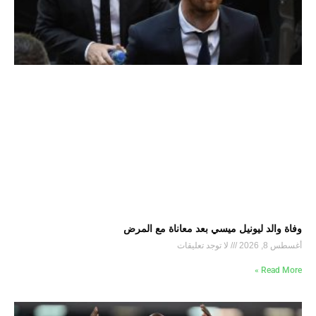
وفاة والد ليونيل ميسي بعد معاناة مع المرض
أغسطس 8, 2026
لا توجد تعليقات
Read More »