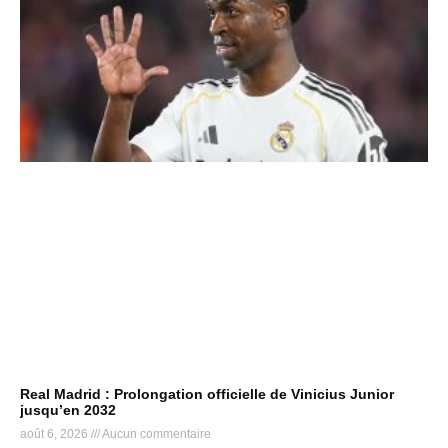
Real Madrid : Prolongation officielle de Vinicius Junior
jusqu’en 2032
août 6, 2026
Aucun commentaire