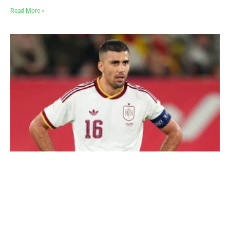
Read More »