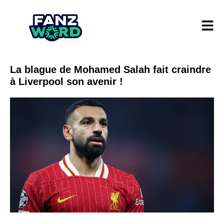
La blague de Mohamed Salah fait craindre
à Liverpool son avenir !