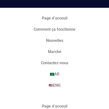
Page d’acceuil
Comment ça fonctionne
Nouvelles
Marché​
Contactez-nous
AR
ENG
Page d’acceuil