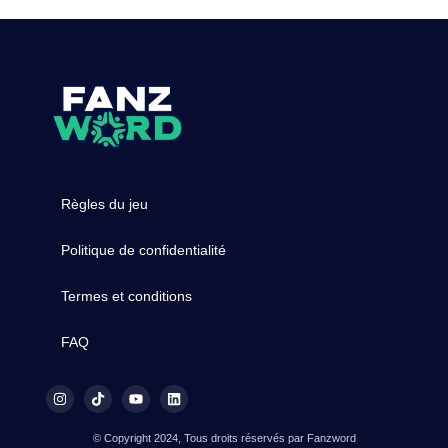
Règles du jeu
Politique de confidentialité
Termes et conditions
FAQ
© Copyright 2024, Tous droits réservés par Fanzword