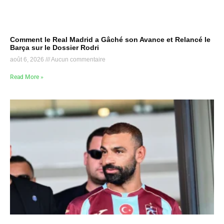
Comment le Real Madrid a Gâché son Avance et Relancé le
Barça sur le Dossier Rodri
août 6, 2026
Aucun commentaire
Read More »