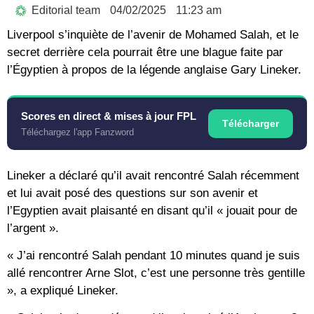
Editorial team
04/02/2025
11:23 am
Liverpool s’inquiète de l’avenir de Mohamed Salah, et le
secret derrière cela pourrait être une blague faite par
l’Égyptien à propos de la légende anglaise Gary Lineker.
Scores en direct & mises à jour FPL
Télécharger
Téléchargez l'app Fanzword
Lineker a déclaré qu’il avait rencontré Salah récemment
et lui avait posé des questions sur son avenir et
l’Egyptien avait plaisanté en disant qu’il « jouait pour de
l’argent ».
« J’ai rencontré Salah pendant 10 minutes quand je suis
allé rencontrer Arne Slot, c’est une personne très gentille
», a expliqué Lineker.