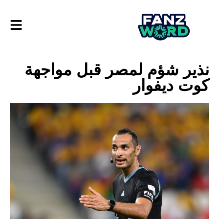
نذير شؤم لمصر قبل مواجهة
كوت ديفوار