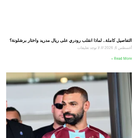
التفاصيل كاملة.. لماذا انقلب رودري على ريال مدريد واختار برشلونة؟
أغسطس 6, 2026
لا توجد تعليقات
Read More »