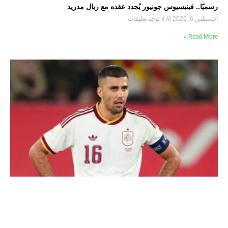
رسميًا.. فينيسيوس جونيور يُجدد عقده مع ريال مدريد
أغسطس 6, 2026
لا توجد تعليقات
Read More »