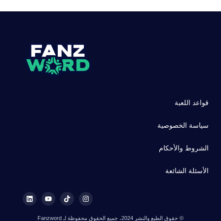
قواعد اللعبة
سياسة الخصوصية
الشروط والأحكام
الأسئلة الشائعة
© حقوق الطبع والنشر 2024، جميع الحقوق محفوظة لـ Fanzword