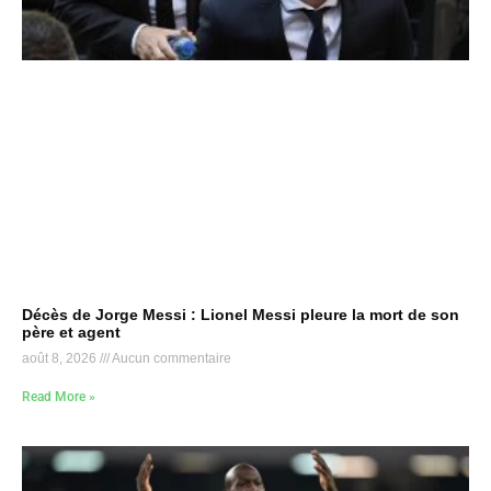
Décès de Jorge Messi : Lionel Messi pleure la mort de son
père et agent
août 8, 2026
Aucun commentaire
Read More »