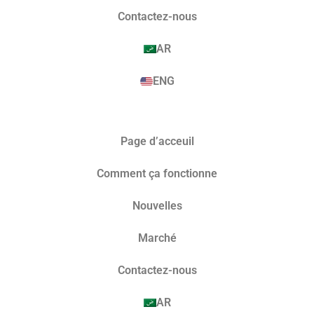
Contactez-nous
AR
ENG
Page d’acceuil
Comment ça fonctionne
Nouvelles
Marché​
Contactez-nous
AR