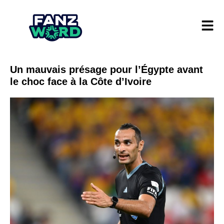
Un mauvais présage pour l’Égypte avant
le choc face à la Côte d’Ivoire