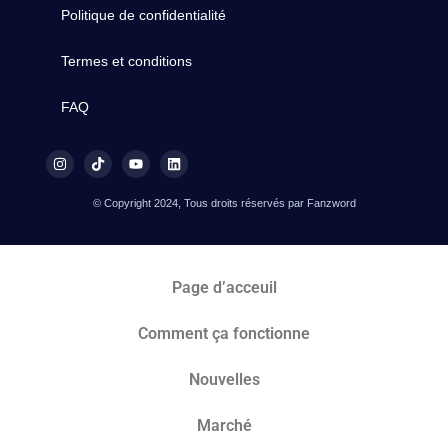
Politique de confidentialité
Termes et conditions
FAQ
© Copyright 2024, Tous droits réservés par Fanzword
Page d’acceuil
Comment ça fonctionne
Nouvelles
Marché​