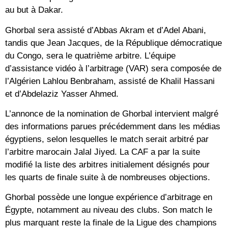
au but à Dakar.
Ghorbal sera assisté d’Abbas Akram et d’Adel Abani,
tandis que Jean Jacques, de la République démocratique
du Congo, sera le quatrième arbitre. L’équipe
d’assistance vidéo à l’arbitrage (VAR) sera composée de
l’Algérien Lahlou Benbraham, assisté de Khalil Hassani
et d’Abdelaziz Yasser Ahmed.
L’annonce de la nomination de Ghorbal intervient malgré
des informations parues précédemment dans les médias
égyptiens, selon lesquelles le match serait arbitré par
l’arbitre marocain Jalal Jiyed. La CAF a par la suite
modifié la liste des arbitres initialement désignés pour
les quarts de finale suite à de nombreuses objections.
Ghorbal possède une longue expérience d’arbitrage en
Égypte, notamment au niveau des clubs. Son match le
plus marquant reste la finale de la Ligue des champions