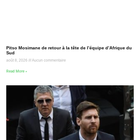
Pitso Mosimane de retour à la tête de l’équipe d’Afrique du
Sud
août 8, 2026
Aucun commentaire
Read More »