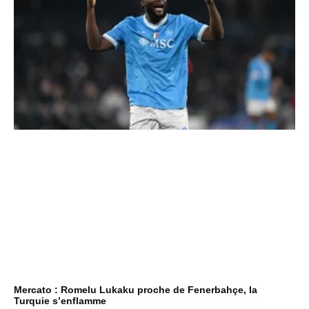
Mercato : Romelu Lukaku proche de Fenerbahçe, la
Turquie s’enflamme