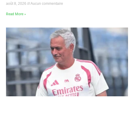
août 8, 2026
Aucun commentaire
Read More »