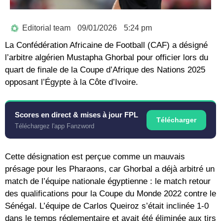
Editorial team
09/01/2026
5:24 pm
La Confédération Africaine de Football (CAF) a désigné
l’arbitre algérien Mustapha Ghorbal pour officier lors du
quart de finale de la Coupe d’Afrique des Nations 2025
opposant l’Égypte à la Côte d’Ivoire.
Scores en direct & mises à jour FPL
Télécharger
Téléchargez l'app Fanzword
Cette désignation est perçue comme un mauvais
présage pour les Pharaons, car Ghorbal a déjà arbitré un
match de l’équipe nationale égyptienne : le match retour
des qualifications pour la Coupe du Monde 2022 contre le
Sénégal. L’équipe de Carlos Queiroz s’était inclinée 1-0
dans le temps réglementaire et avait été éliminée aux tirs