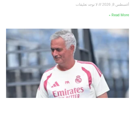
أغسطس 8, 2026
لا توجد تعليقات
Read More »