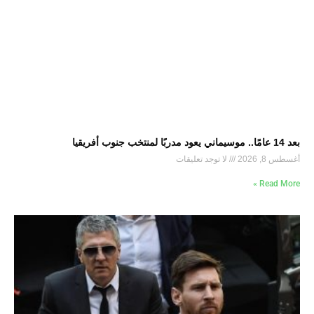
بعد 14 عامًا.. موسيماني يعود مدربًا لمنتخب جنوب أفريقيا
أغسطس 8, 2026
لا توجد تعليقات
Read More »