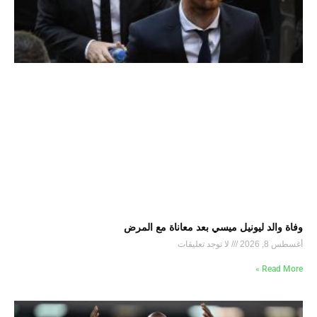
وفاة والد ليونيل ميسي بعد معاناة مع المرض
أغسطس 8, 2026
لا توجد تعليقات
Read More »