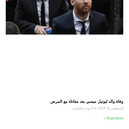
وفاة والد ليونيل ميسي بعد معاناة مع المرض
أغسطس 8, 2026
لا توجد تعليقات
Read More »