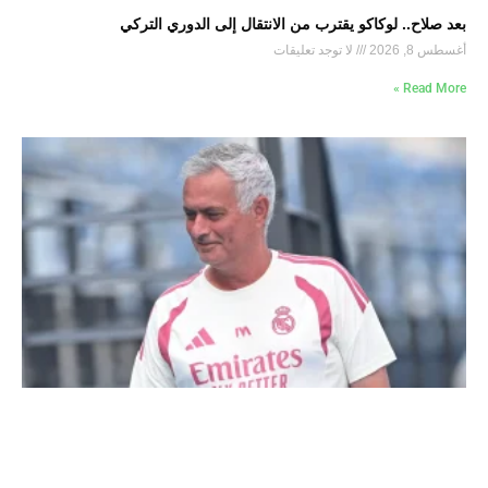
بعد صلاح.. لوكاكو يقترب من الانتقال إلى الدوري التركي
أغسطس 8, 2026
لا توجد تعليقات
Read More »