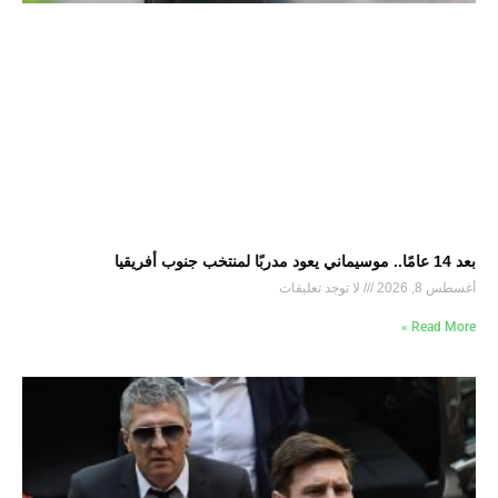
بعد 14 عامًا.. موسيماني يعود مدربًا لمنتخب جنوب أفريقيا
أغسطس 8, 2026
لا توجد تعليقات
Read More »