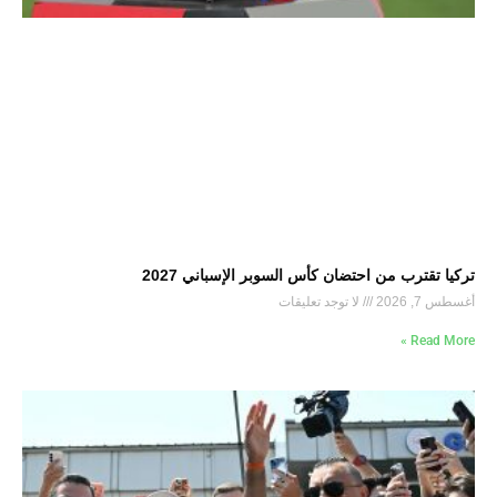
تركيا تقترب من احتضان كأس السوبر الإسباني 2027
أغسطس 7, 2026
لا توجد تعليقات
Read More »