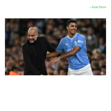
Read More »