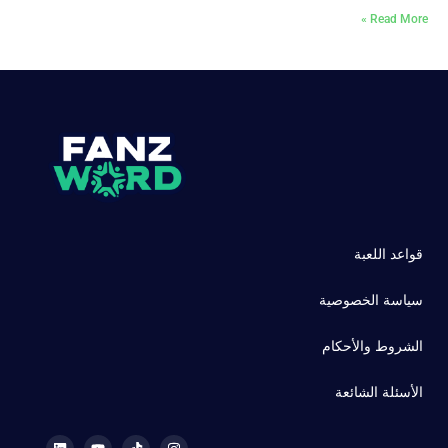
Read More »
قواعد اللعبة
سياسة الخصوصية
الشروط والأحكام
الأسئلة الشائعة