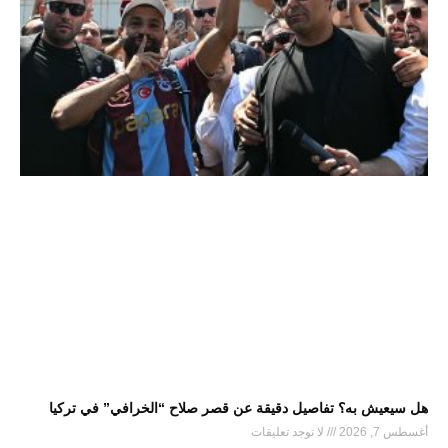
هل سيعيش به؟ تفاصيل دقيقة عن قصر صلاح “الخرافي” في تركيا
أغسطس 7, 2026
لا توجد تعليقات