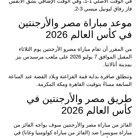
في الوقت الأصلي 1-1، وفي الوقت الإضافي بشق الأنفس
فاز رفاق ليونيل ميسي 3-2.
موعد مباراة مصر والأرجنتين
في كأس العالم 2026
من المقرر أن تقام مباراة مصرو الأرجنتين يوم الثلاثاء
المقبل الموافق 7 يوليو 2026 على ملعب مرسيدس بنز
بمدينة أتالانتا.
وتنطلق صافرة بداية قمة الفراعنة وبلاد الفضة عند الساعة
السابعة مساءً بتوقيت القاهرة ومكة المكرمة.
طريق مصر والأرجنتين في
كأس العالم 2026
الفائز من مباراة مصر والأرجنتين سوف يواجه الفائز من
مباراة سويسرا ضد (الفائز من مباراة كولومبيا وغانا) في