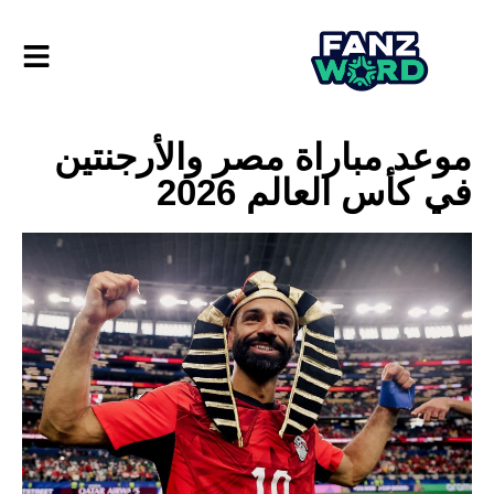
موعد مباراة مصر والأرجنتين
في كأس العالم 2026