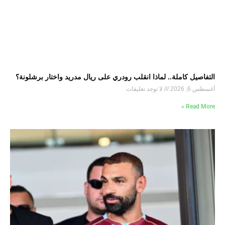
التفاصيل كاملة.. لماذا انقلب رودري على ريال مدريد واختار برشلونة؟
أغسطس 6, 2026
لا توجد تعليقات
Read More »