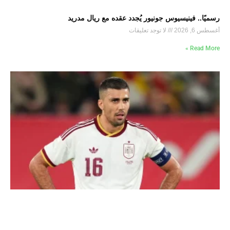
رسميًا.. فينيسيوس جونيور يُجدد عقده مع ريال مدريد
أغسطس 6, 2026
لا توجد تعليقات
Read More »