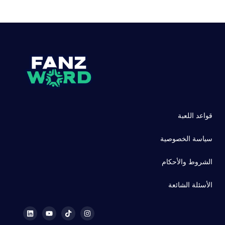
قواعد اللعبة
سياسة الخصوصية
الشروط والأحكام
الأسئلة الشائعة