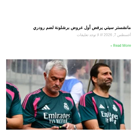
مانشستر سيتي يرفض أول عروض برشلونة لضم رودري
أغسطس 7, 2026
لا توجد تعليقات
Read More »