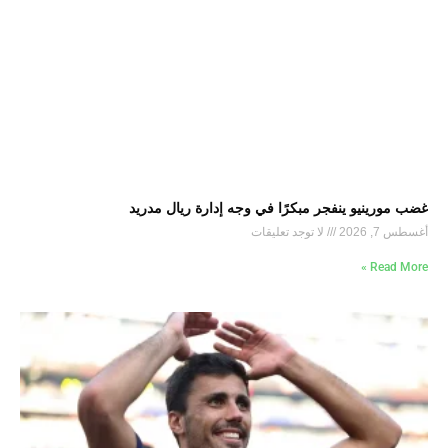
غضب مورينيو ينفجر مبكرًا في وجه إدارة ريال مدريد
أغسطس 7, 2026
لا توجد تعليقات
Read More »