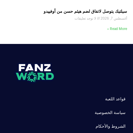
سيلتيك يتوصل لاتفاق لضم هيثم حسن من أوفييدو
أغسطس 7, 2026
لا توجد تعليقات
Read More »
قواعد اللعبة
سياسة الخصوصية
الشروط والأحكام