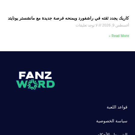
كاريك يجدد ثقته في راشفورد ويمنحه فرصة جديدة مع مانشستر يونايتد
أغسطس 9, 2026
لا توجد تعليقات
Read More »
قواعد اللعبة
سياسة الخصوصية
الشروط والأحكام