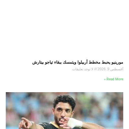
مورينيو يحبط مخطط أربيلوا ويتمسك ببقاء تياجو بيتارش
أغسطس 9, 2026
لا توجد تعليقات
Read More »