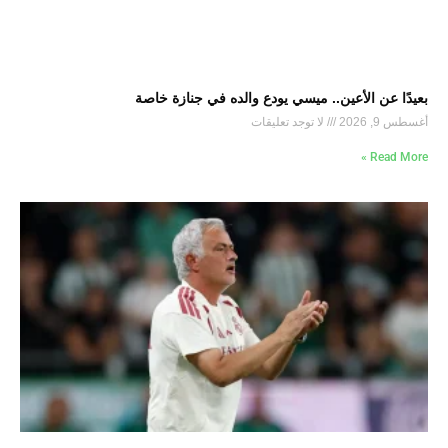
بعيدًا عن الأعين.. ميسي يودع والده في جنازة خاصة
أغسطس 9, 2026
لا توجد تعليقات
Read More »