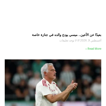
بعيدًا عن الأعين.. ميسي يودع والده في جنازة خاصة
أغسطس 9, 2026
لا توجد تعليقات
Read More »