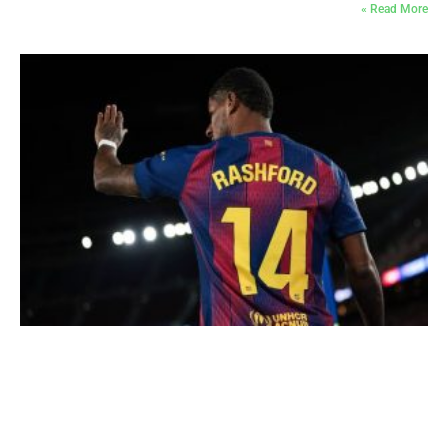
Read More »