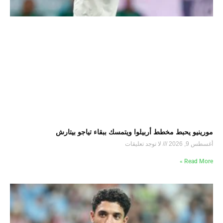
مورينيو يحبط مخطط أربيلوا ويتمسك ببقاء تياجو بيتارش
أغسطس 9, 2026
لا توجد تعليقات
Read More »