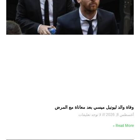
وفاة والد ليونيل ميسي بعد معاناة مع المرض
أغسطس 8, 2026
لا توجد تعليقات
Read More »