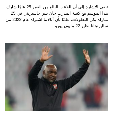
تبقى الإشارة إلى أن اللاعب البالغ من العمر 25 عامًا شارك
هذا الموسم مع كتيبة المدرب جان بيير جاسبريني في 25
مباراة بكل البطولات، علمًا بأن أتالانتا اشتراه عام 2022 من
ساليرنيتانا نظير 22 مليون يورو.