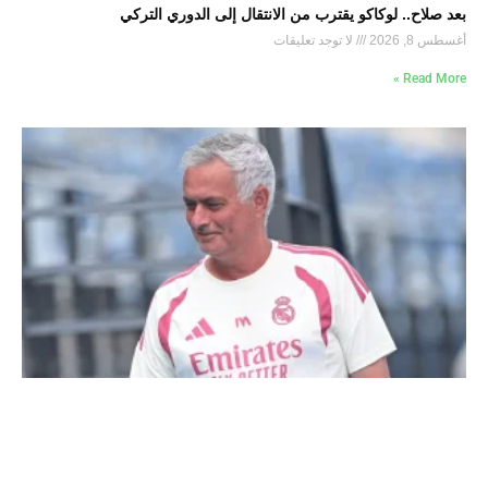
بعد صلاح.. لوكاكو يقترب من الانتقال إلى الدوري التركي
أغسطس 8, 2026
لا توجد تعليقات
Read More »