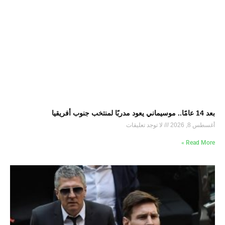
بعد 14 عامًا.. موسيماني يعود مدربًا لمنتخب جنوب أفريقيا
أغسطس 8, 2026
لا توجد تعليقات
Read More »