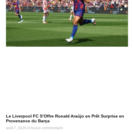
Le Liverpool FC S’Offre Ronald Araújo en Prêt Surprise en
Provenance du Barça
août 7, 2026
Aucun commentaire