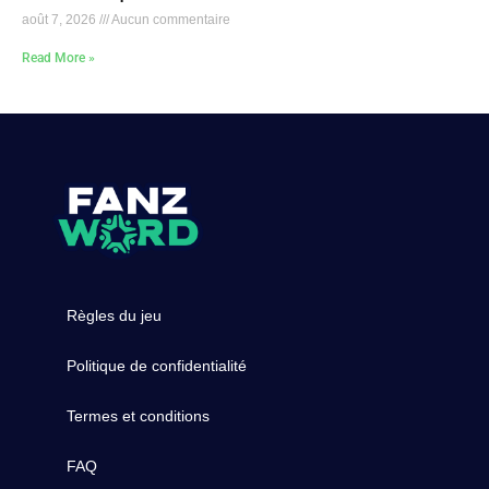
août 7, 2026
Aucun commentaire
Read More »
Règles du jeu
Politique de confidentialité
Termes et conditions
FAQ