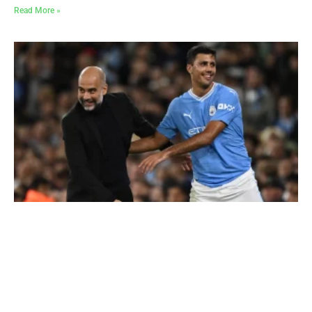
Read More »