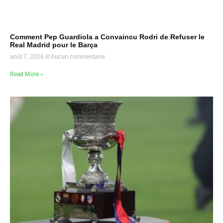
Comment Pep Guardiola a Convaincu Rodri de Refuser le
Real Madrid pour le Barça
août 7, 2026
Aucun commentaire
Read More »