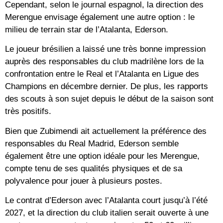
Cependant, selon le journal espagnol, la direction des
Merengue envisage également une autre option : le
milieu de terrain star de l’Atalanta, Ederson.
Le joueur brésilien a laissé une très bonne impression
auprès des responsables du club madrilène lors de la
confrontation entre le Real et l’Atalanta en Ligue des
Champions en décembre dernier. De plus, les rapports
des scouts à son sujet depuis le début de la saison sont
très positifs.
Bien que Zubimendi ait actuellement la préférence des
responsables du Real Madrid, Ederson semble
également être une option idéale pour les Merengue,
compte tenu de ses qualités physiques et de sa
polyvalence pour jouer à plusieurs postes.
Le contrat d’Ederson avec l’Atalanta court jusqu’à l’été
2027, et la direction du club italien serait ouverte à une