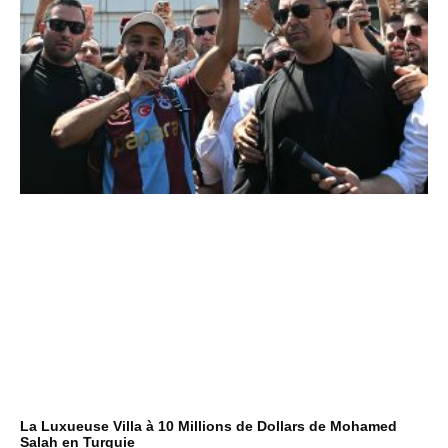
La Luxueuse Villa à 10 Millions de Dollars de Mohamed
Salah en Turquie