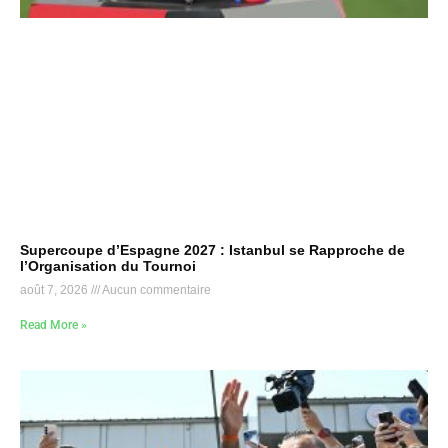
Supercoupe d’Espagne 2027 : Istanbul se Rapproche de
l’Organisation du Tournoi
août 7, 2026
Aucun commentaire
Read More »