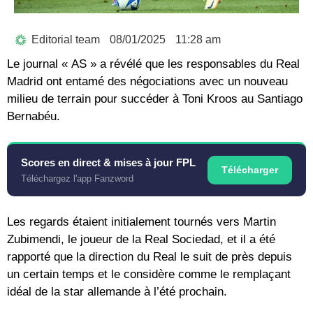
Editorial team
08/01/2025
11:28 am
Le journal « AS » a révélé que les responsables du Real
Madrid ont entamé des négociations avec un nouveau
milieu de terrain pour succéder à Toni Kroos au Santiago
Bernabéu.
Scores en direct & mises à jour FPL
Télécharger
Téléchargez l'app Fanzword
Les regards étaient initialement tournés vers Martin
Zubimendi, le joueur de la Real Sociedad, et il a été
rapporté que la direction du Real le suit de près depuis
un certain temps et le considère comme le remplaçant
idéal de la star allemande à l’été prochain.