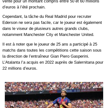
vente pour un montant compris entre 50 et 60 millions
d’euros à l’été prochain.
Cependant, la tâche du Real Madrid pour recruter
Ederson ne sera pas facile, car le joueur est également
dans le viseur de plusieurs autres grands clubs,
notamment Manchester City et Manchester United.
Il est à noter que le joueur de 25 ans a participé à 25
matchs dans toutes les compétitions cette saison sous
la direction de l’entraîneur Gian Piero Gasperini.
L’Atalanta l’a acquis en 2022 auprès de Salernitana pour
22 millions d’euros.