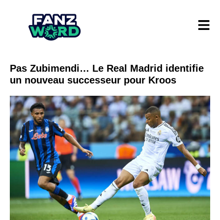
Pas Zubimendi… Le Real Madrid identifie
un nouveau successeur pour Kroos