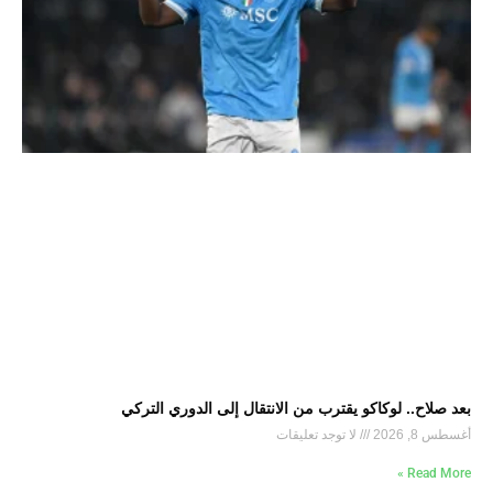
بعد صلاح.. لوكاكو يقترب من الانتقال إلى الدوري التركي
أغسطس 8, 2026
لا توجد تعليقات
Read More »