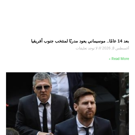
بعد 14 عامًا.. موسيماني يعود مدربًا لمنتخب جنوب أفريقيا
أغسطس 8, 2026
لا توجد تعليقات
Read More »