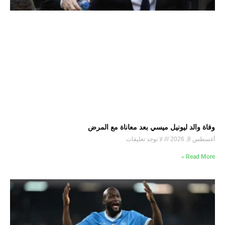
وفاة والد ليونيل ميسي بعد معاناة مع المرض
أغسطس 8, 2026
لا توجد تعليقات
Read More »