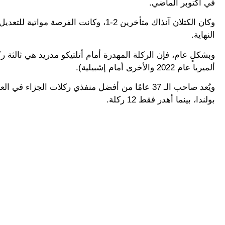
في أكتوبر الماضي.
النهاية.
ألميريا عام 2022 والأخرى أمام إشبيلية).
بولندا، بينما أهدر فقط 12 ركلة.