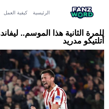
الرئيسية
كيفية العمل
للمرة الثانية هذا الموسم.. ليفان
أتلتيكو مدريد