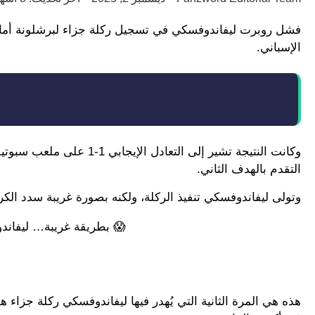
الإسباني.
وكانت النتيجة تشير إلى ال
التقدم بالهدف الثاني.
وتولى ليفاندوفسكي تنفيذ الركلة، ولكنه بصورة غريبة سدد الك
😱 بطريقة غريبة… ليفاندو
هذه هي المرة الثانية التي يُهدر فيها ليفاندوفسكي ركلة جزاء ه