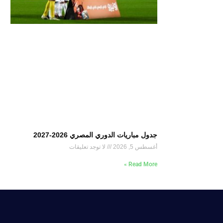
جدول مباريات الدوري المصري 2026-2027
أغسطس 5, 2026
لا توجد تعليقات
Read More »