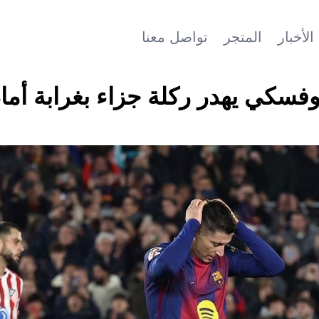
الأخبار
المتجر
تواصل معنا
دوفسكي يهدر ركلة جزاء بغرابة أما