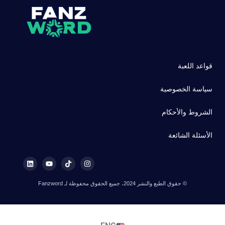
قواعد اللعبة
سياسة الخصوصية
الشروط والأحكام
الأسئلة الشائعة
© حقوق الطبع والنشر 2024، جميع الحقوق محفوظة لـ Fanzword