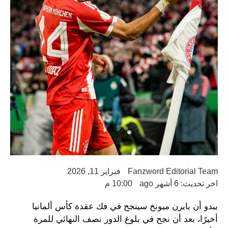
Fanzword Editorial Team
فبراير 11, 2026
اخر تحديث: 6 أشهر ago
10:00 م
يبدو أن بايرن ميونخ سينجح في فك عقدة كأس ألمانيا
أخيرًا، بعد أن نجح في بلوغ الدور نصف النهائي للمرة