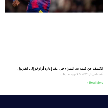
الكشف عن قيمة بند الشراء في عقد إعارة أراوخو إلى ليفربول
أغسطس 8, 2026
لا توجد تعليقات
Read More »