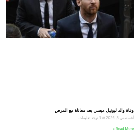
وفاة والد ليونيل ميسي بعد معاناة مع المرض
أغسطس 8, 2026
لا توجد تعليقات
Read More »