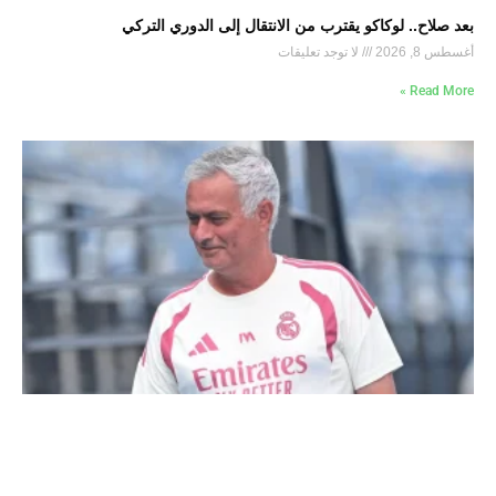
بعد صلاح.. لوكاكو يقترب من الانتقال إلى الدوري التركي
أغسطس 8, 2026
لا توجد تعليقات
Read More »