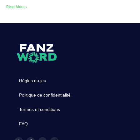
Read More »
Règles du jeu
Politique de confidentialité
Termes et conditions
FAQ