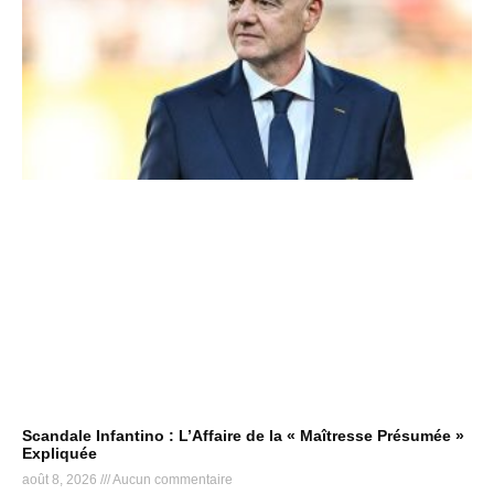
Scandale Infantino : L’Affaire de la « Maîtresse Présumée »
Expliquée
août 8, 2026
Aucun commentaire