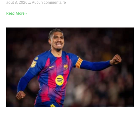
août 8, 2026
Aucun commentaire
Read More »