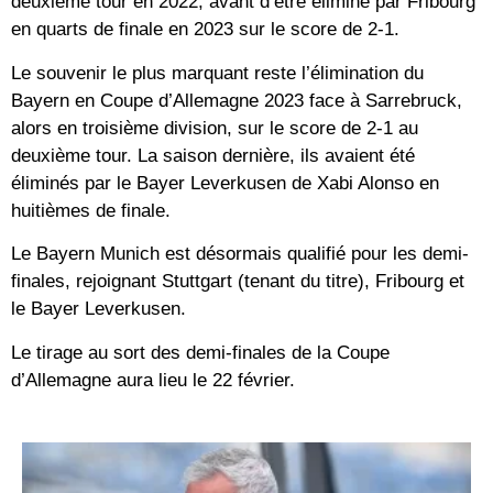
deuxième tour en 2022, avant d’être éliminé par Fribourg
en quarts de finale en 2023 sur le score de 2-1.
Le souvenir le plus marquant reste l’élimination du
Bayern en Coupe d’Allemagne 2023 face à Sarrebruck,
alors en troisième division, sur le score de 2-1 au
deuxième tour. La saison dernière, ils avaient été
éliminés par le Bayer Leverkusen de Xabi Alonso en
huitièmes de finale.
Le Bayern Munich est désormais qualifié pour les demi-
finales, rejoignant Stuttgart (tenant du titre), Fribourg et
le Bayer Leverkusen.
Le tirage au sort des demi-finales de la Coupe
d’Allemagne aura lieu le 22 février.