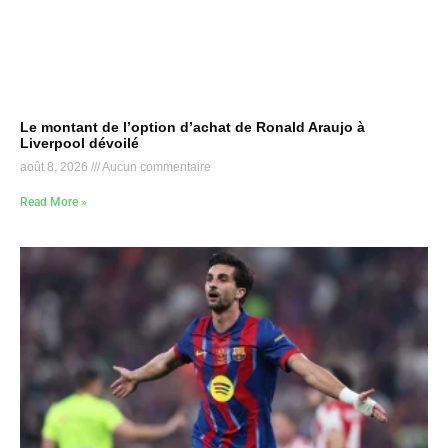
Le montant de l’option d’achat de Ronald Araujo à
Liverpool dévoilé
août 8, 2026
Aucun commentaire
Read More »