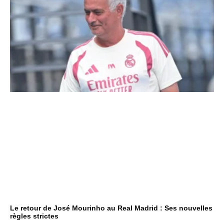
Le retour de José Mourinho au Real Madrid : Ses nouvelles
règles strictes