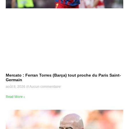
Mercato : Ferran Torres (Barça) tout proche du Paris Saint-
Germain
août 8, 2026
Aucun commentaire
Read More »