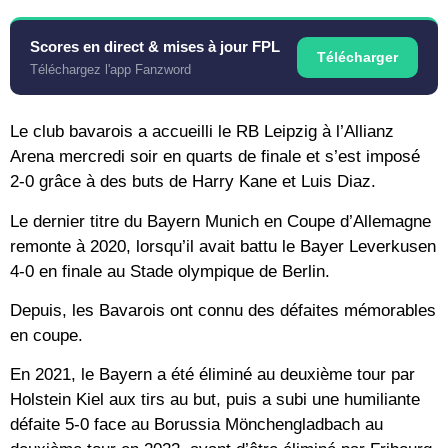
Scores en direct & mises à jour FPL
Télécharger
Téléchargez l'app Fanzword
Le club bavarois a accueilli le RB Leipzig à l’Allianz
Arena mercredi soir en quarts de finale et s’est imposé
2-0 grâce à des buts de Harry Kane et Luis Diaz.
Le dernier titre du Bayern Munich en Coupe d’Allemagne
remonte à 2020, lorsqu’il avait battu le Bayer Leverkusen
4-0 en finale au Stade olympique de Berlin.
Depuis, les Bavarois ont connu des défaites mémorables
en coupe.
En 2021, le Bayern a été éliminé au deuxième tour par
Holstein Kiel aux tirs au but, puis a subi une humiliante
défaite 5-0 face au Borussia Mönchengladbach au