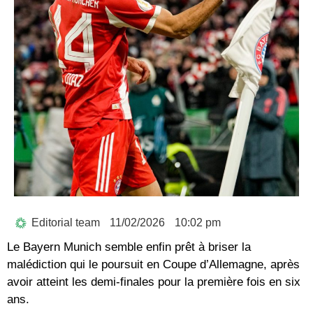
Editorial team
11/02/2026
10:02 pm
Le Bayern Munich semble enfin prêt à briser la
malédiction qui le poursuit en Coupe d’Allemagne, après
avoir atteint les demi-finales pour la première fois en six
ans.