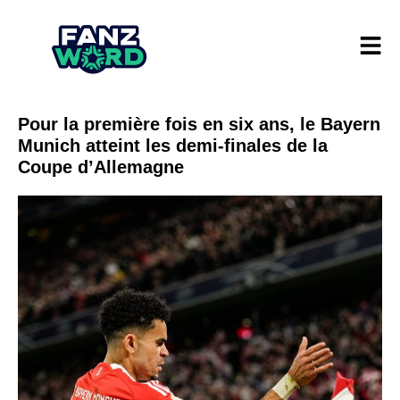
Pour la première fois en six ans, le Bayern
Munich atteint les demi-finales de la
Coupe d’Allemagne