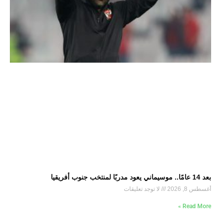
بعد 14 عامًا.. موسيماني يعود مدربًا لمنتخب جنوب أفريقيا
أغسطس 8, 2026
لا توجد تعليقات
Read More »