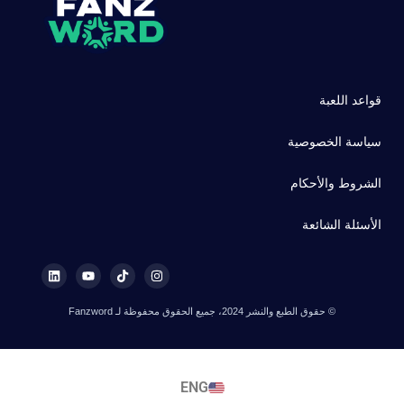
قواعد اللعبة
سياسة الخصوصية
الشروط والأحكام
الأسئلة الشائعة
© حقوق الطبع والنشر 2024، جميع الحقوق محفوظة لـ Fanzword
ENG