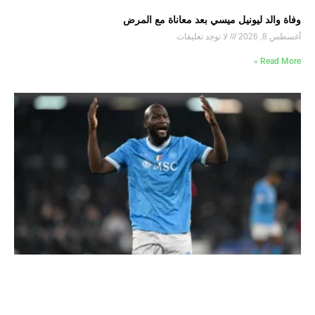
وفاة والد ليونيل ميسي بعد معاناة مع المرض
أغسطس 8, 2026
لا توجد تعليقات
Read More »