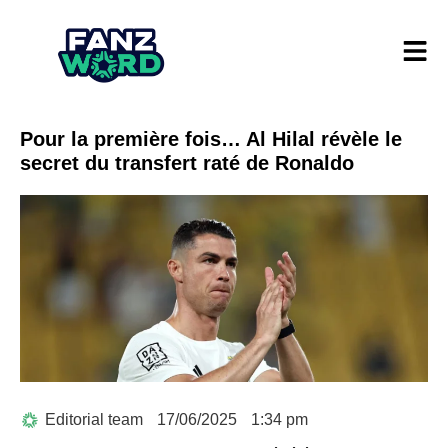
Pour la première fois… Al Hilal révèle le
secret du transfert raté de Ronaldo
Editorial team
17/06/2025
1:34 pm