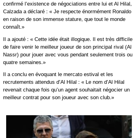
confirmé l’existence de négociations entre lui et Al Hilal,
Calzada a déclaré : « Je respecte énormément Ronaldo
en raison de son immense stature, que tout le monde
connaît.»
Il a ajouté : « Cette idée était illogique. Il est très difficile
de faire venir le meilleur joueur de son principal rival (Al
Nassr) pour jouer avec vous pendant seulement trois ou
quatre semaines.»
Il a conclu en évoquant le mercato estival et les
recrutements attendus d’Al Hilal : « Le nom d’Al Hilal
revenait chaque fois qu’un agent souhaitait négocier un
meilleur contrat pour son joueur avec son club.»