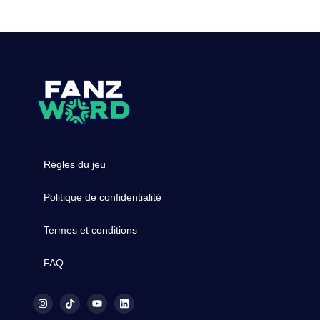
Règles du jeu
Politique de confidentialité
Termes et conditions
FAQ