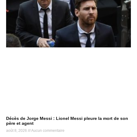
Décès de Jorge Messi : Lionel Messi pleure la mort de son
père et agent
août 8, 2026
Aucun commentaire