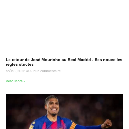
Le retour de José Mourinho au Real Madrid : Ses nouvelles
règles strictes
août 8, 2026
Aucun commentaire
Read More »