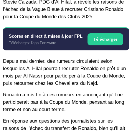
Stevie Calzada, PDG d’Al Hilal, a révélé les raisons de
l’échec de la Vague Bleue à recruter Cristiano Ronaldo
pour la Coupe du Monde des Clubs 2025.
Scores en direct & mises à jour FPL
Télécharger
Téléchargez l'app Fanzword
Depuis mai dernier, des rumeurs circulaient selon
lesquelles Al Hilal pourrait recruter Ronaldo en prêt d’un
mois par Al Nassr pour participer à la Coupe du Monde,
puis retourner chez les Chevaliers du Najd.
Ronaldo a mis fin à ces rumeurs en annonçant qu’il ne
participerait pas à la Coupe du Monde, pensant au long
terme et non au court terme.
En réponse aux questions des journalistes sur les
raisons de l’échec du transfert de Ronaldo, bien qu’il ait