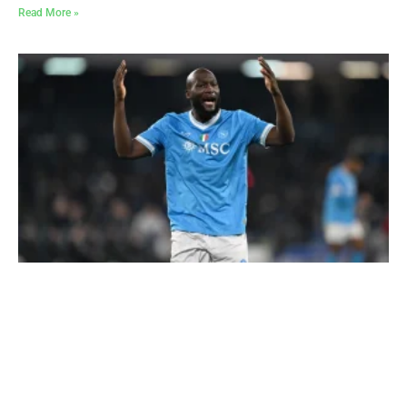
Read More »