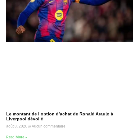
Le montant de l’option d’achat de Ronald Araujo à
Liverpool dévoilé
août 8, 2026
Aucun commentaire
Read More »