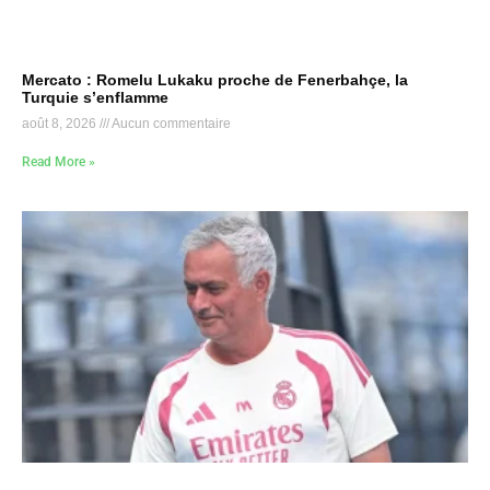
Mercato : Romelu Lukaku proche de Fenerbahçe, la
Turquie s’enflamme
août 8, 2026
Aucun commentaire
Read More »