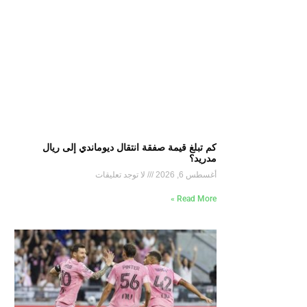
كم تبلغ قيمة صفقة انتقال ديوماندي إلى ريال
مدريد؟
أغسطس 6, 2026
لا توجد تعليقات
Read More »