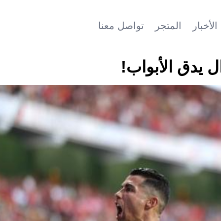
الأخبار
المتجر
تواصل معنا
ل يدق الأبواب!