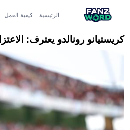
الرئيسية
كيفية العمل
كريستيانو رونالدو يعترف: الاعتزا