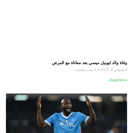
وفاة والد ليونيل ميسي بعد معاناة مع المرض
أغسطس 8, 2026
لا توجد تعليقات
Read More »