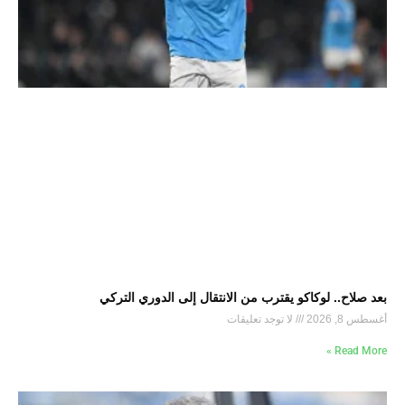
بعد صلاح.. لوكاكو يقترب من الانتقال إلى الدوري التركي
أغسطس 8, 2026
لا توجد تعليقات
Read More »