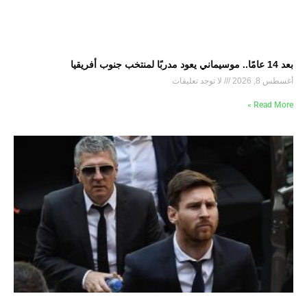
بعد 14 عامًا.. موسيماني يعود مدربًا لمنتخب جنوب أفريقيا
أغسطس 8, 2026
لا توجد تعليقات
Read More »