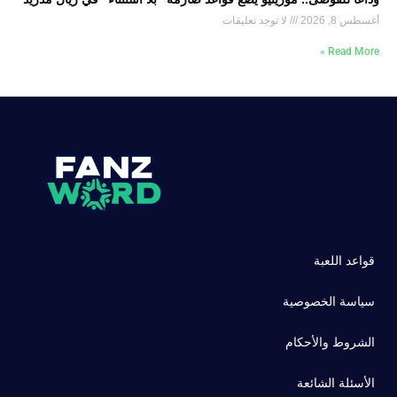
أغسطس 8, 2026
لا توجد تعليقات
Read More »
قواعد اللعبة
سياسة الخصوصية
الشروط والأحكام
الأسئلة الشائعة