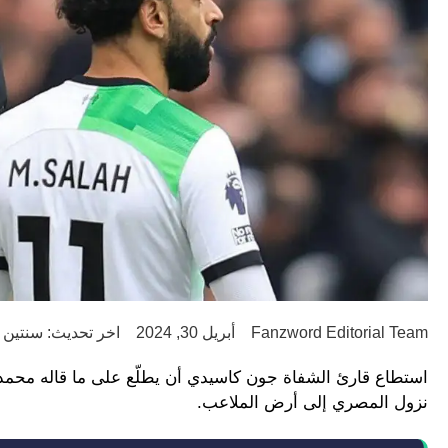
Fanzword Editorial Team
أبريل 30, 2024
اخر تحديث: سنتين ago
استطاع قارئ الشفاة جون كاسيدي أن يطلّع على ما قاله محم
نزول المصري إلى أرض الملاعب.