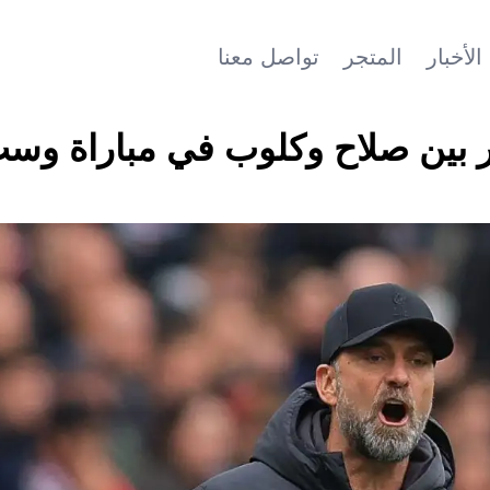
الأخبار
المتجر
تواصل معنا
ار بين صلاح وكلوب في مباراة وس