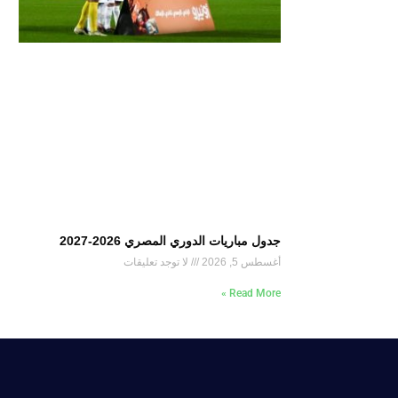
جدول مباريات الدوري المصري 2026-2027
أغسطس 5, 2026
لا توجد تعليقات
Read More »