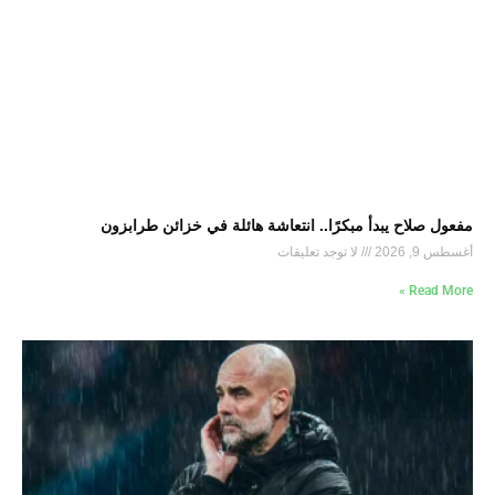
مفعول صلاح يبدأ مبكرًا.. انتعاشة هائلة في خزائن طرابزون
أغسطس 9, 2026
لا توجد تعليقات
Read More »