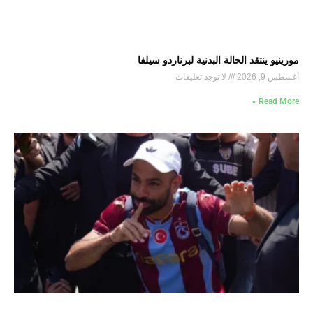
مورينيو ينتقد الحالة البدنية لبرناردو سيلفا
أغسطس 9, 2026
لا توجد تعليقات
Read More »