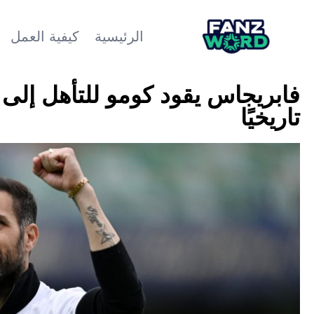
الرئيسية
كيفية العمل
فابريجاس يقود كومو للتأهل إلى ا
تاريخيًا