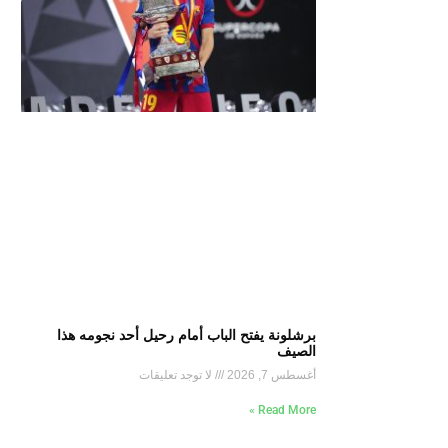
برشلونة يفتح الباب أمام رحيل أحد نجومه هذا
الصيف
أغسطس 7, 2026
لا توجد تعليقات
Read More »