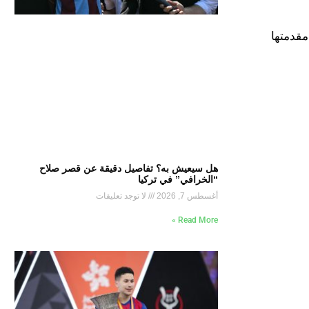
مقدمتها
هل سيعيش به؟ تفاصيل دقيقة عن قصر صلاح
“الخرافي” في تركيا
أغسطس 7, 2026
لا توجد تعليقات
Read More »