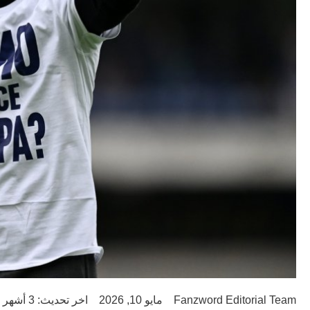
Fanzword Editorial Team
مايو 10, 2026
اخر تحديث: 3 أشهر ago