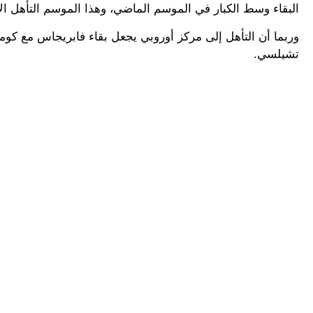
البقاء وسط الكبار في الموسم الماضي، وهذا الموسم التأهل ال
وربما أن التأهل إلى مركز أوروبي يجعل بقاء فابريجاس مع كوم
تشيلسي.