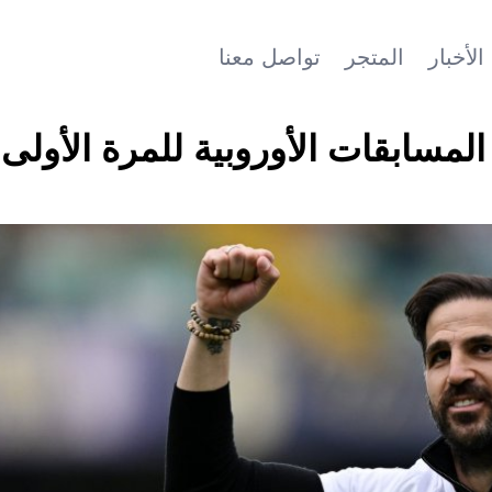
الأخبار
المتجر
تواصل معنا
لمسابقات الأوروبية للمرة الأولى