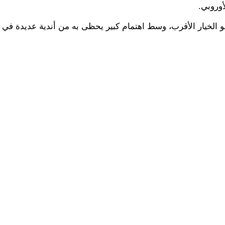
أوروبي.
و الخيار الأقرب، وسط اهتمام كبير يحظى به من أندية عديدة في 