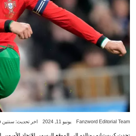
Fanzword Editorial Team
يونيو 11, 2024
اخر تحديث: سنتين ago