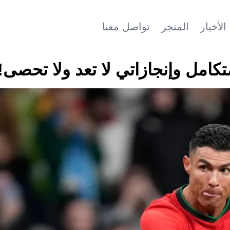
الأخبار
المتجر
تواصل معنا
تكامل وإنجازاتي لا تعد ولا تحصى!