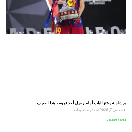
برشلونة يفتح الباب أمام رحيل أحد نجومه هذا الصيف
أغسطس 7, 2026
لا توجد تعليقات
Read More »