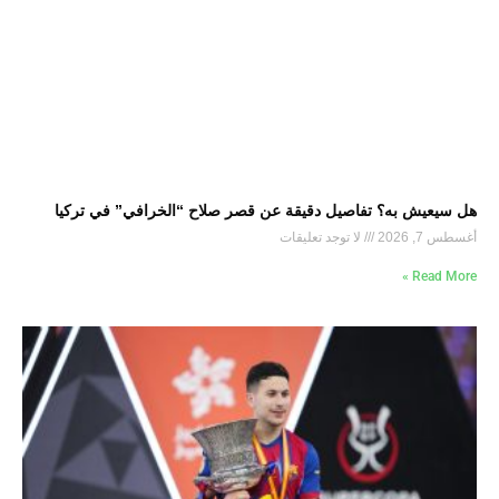
هل سيعيش به؟ تفاصيل دقيقة عن قصر صلاح “الخرافي” في تركيا
أغسطس 7, 2026
لا توجد تعليقات
Read More »