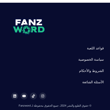
قواعد اللعبة
سياسة الخصوصية
الشروط والأحكام
الأسئلة الشائعة
© حقوق الطبع والنشر 2024، جميع الحقوق محفوظة لـ Fanzword