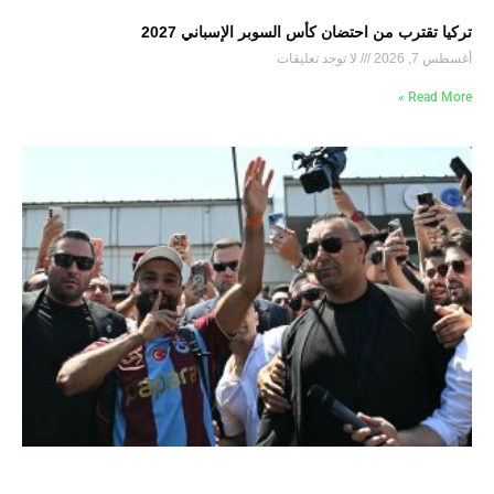
تركيا تقترب من احتضان كأس السوبر الإسباني 2027
أغسطس 7, 2026
لا توجد تعليقات
Read More »