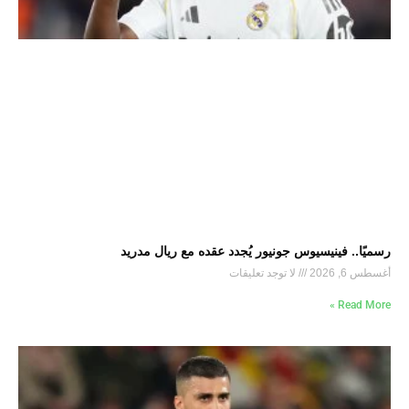
رسميًا.. فينيسيوس جونيور يُجدد عقده مع ريال مدريد
أغسطس 6, 2026
لا توجد تعليقات
Read More »