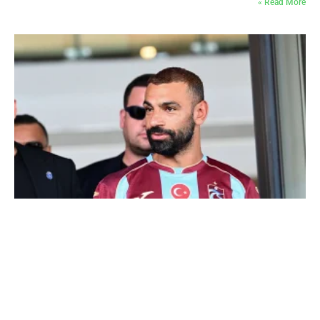
Read More »