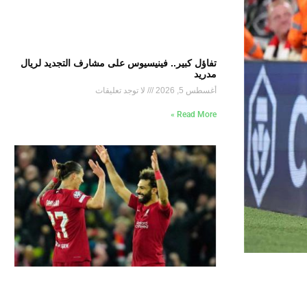
تفاؤل كبير.. فينيسيوس على مشارف التجديد لريال
مدريد
أغسطس 5, 2026
لا توجد تعليقات
Read More »