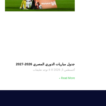
جدول مباريات الدوري المصري 2026-2027
أغسطس 5, 2026
لا توجد تعليقات
Read More »