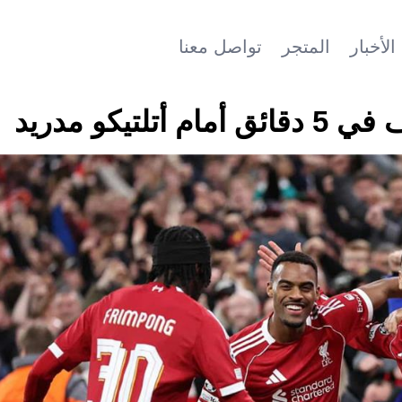
الأخبار
المتجر
تواصل معنا
يكو مدريد