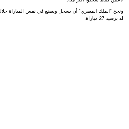
له برصيد 27 مباراة.