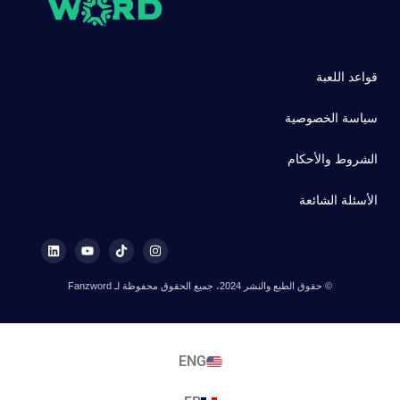
قواعد اللعبة
سياسة الخصوصية
الشروط والأحكام
الأسئلة الشائعة
© حقوق الطبع والنشر 2024، جميع الحقوق محفوظة لـ Fanzword
ENG