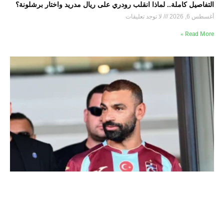
التفاصيل كاملة.. لماذا انقلب رودري على ريال مدريد واختار برشلونة؟
أغسطس 6, 2026
لا توجد تعليقات
Read More »