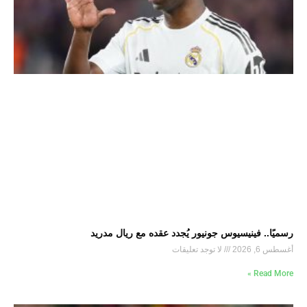
رسميًا.. فينيسيوس جونيور يُجدد عقده مع ريال مدريد
أغسطس 6, 2026
لا توجد تعليقات
Read More »