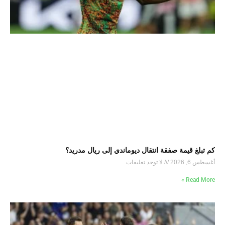
كم تبلغ قيمة صفقة انتقال ديوماندي إلى ريال مدريد؟
أغسطس 6, 2026
لا توجد تعليقات
Read More »