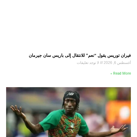
فيران توريس يقول “نعم” للانتقال إلى باريس سان جيرمان
أغسطس 6, 2026
لا توجد تعليقات
Read More »