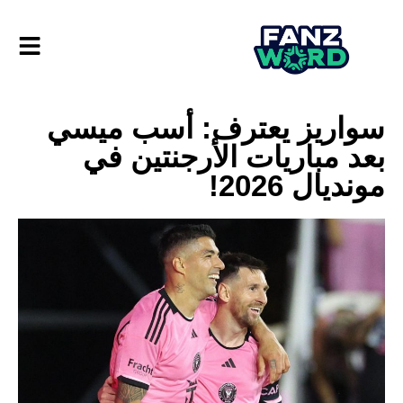
سواريز يعترف: أسب ميسي
بعد مباريات الأرجنتين في
مونديال 2026!