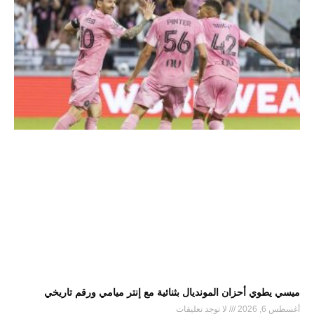
ميسي يطوي أحزان المونديال بثنائية مع إنتر ميامي ورقم تاريخي
أغسطس 6, 2026
لا توجد تعليقات