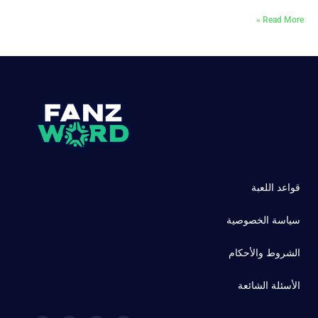
Read More »
قواعد اللعبة
سياسة الخصوصية
الشروط والأحكام
الأسئلة الشائعة