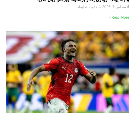
أغسطس 7, 2026
لا توجد تعليقات
Read More »