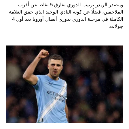
ويتصدر الريدز ترتيب الدوري بفارق 5 نقاط عن أقرب
الملاحقين، فضلًا عن كونه النادي الوحيد الذي حقق العلامة
الكاملة في مرحلة الدوري بدوري أبطال أوروبا بعد أول 4
جولات.