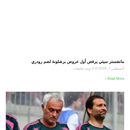
مانشستر سيتي يرفض أول عروض برشلونة لضم رودري
أغسطس 7, 2026
لا توجد تعليقات
Read More »