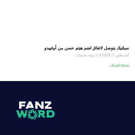
سيلتيك يتوصل لاتفاق لضم هيثم حسن من أوفييدو
أغسطس 7, 2026
لا توجد تعليقات
Read More »