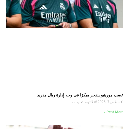
غضب مورينيو ينفجر مبكرًا في وجه إدارة ريال مدريد
أغسطس 7, 2026
لا توجد تعليقات
Read More »