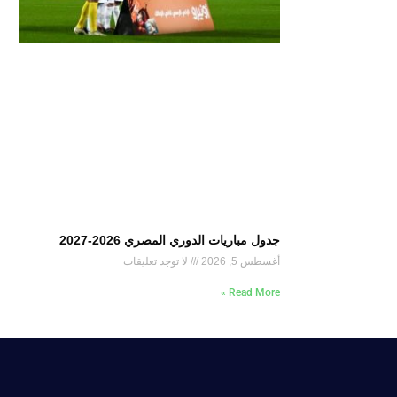
جدول مباريات الدوري المصري 2026-2027
أغسطس 5, 2026
لا توجد تعليقات
Read More »