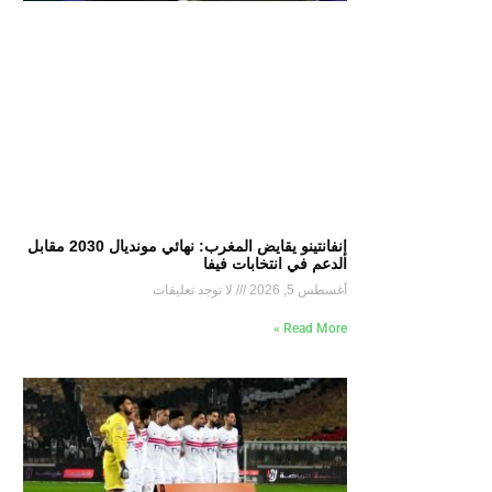
إنفانتينو يقايض المغرب: نهائي مونديال 2030 مقابل
الدعم في انتخابات فيفا
أغسطس 5, 2026
لا توجد تعليقات
Read More »