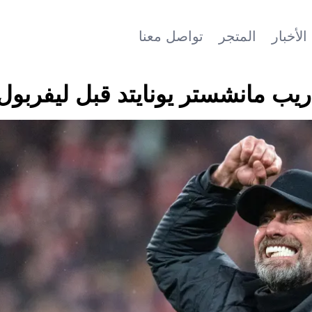
الأخبار
المتجر
تواصل معنا
 مانشستر يونايتد قبل ليفربول