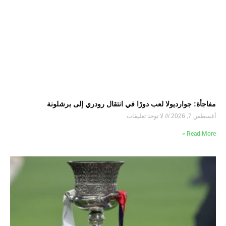
مفاجأة: جوارديولا لعب دورًا في انتقال رودري إلى برشلونة
أغسطس 7, 2026
لا توجد تعليقات
Read More »