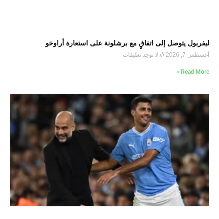
ليفربول يتوصل إلى اتفاقٍ مع برشلونة على استعارة أراوخو
أغسطس 7, 2026
لا توجد تعليقات
Read More »