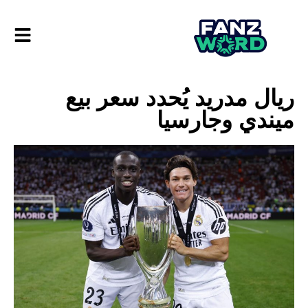
ريال مدريد يُحدد سعر بيع
ميندي وجارسيا