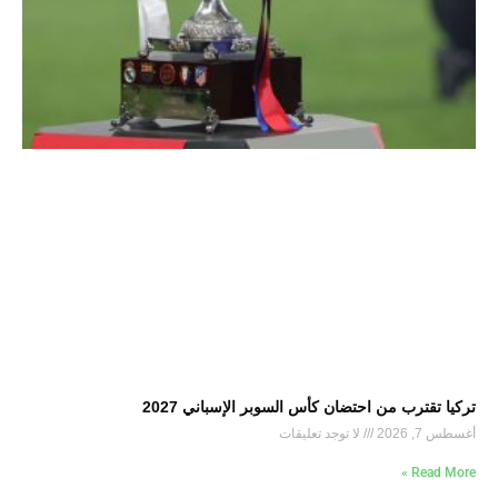
تركيا تقترب من احتضان كأس السوبر الإسباني 2027
أغسطس 7, 2026
لا توجد تعليقات
Read More »