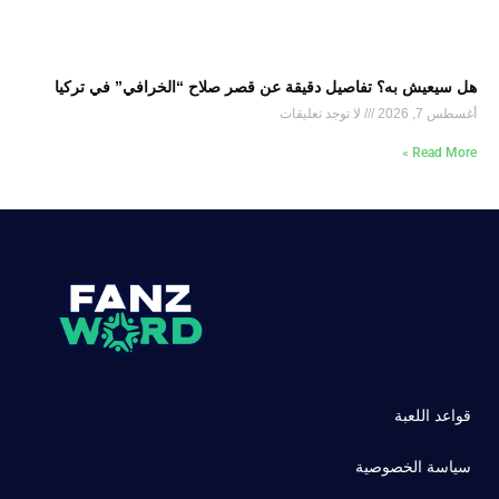
هل سيعيش به؟ تفاصيل دقيقة عن قصر صلاح “الخرافي” في تركيا
أغسطس 7, 2026
لا توجد تعليقات
Read More »
قواعد اللعبة
سياسة الخصوصية