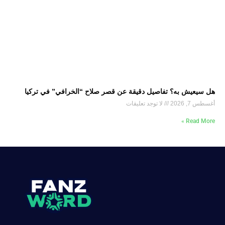
هل سيعيش به؟ تفاصيل دقيقة عن قصر صلاح “الخرافي” في تركيا
أغسطس 7, 2026
لا توجد تعليقات
Read More »