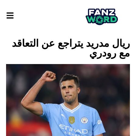
ريال مدريد يتراجع عن التعاقد
مع رودري