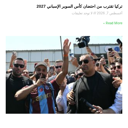
تركيا تقترب من احتضان كأس السوبر الإسباني 2027
أغسطس 7, 2026
لا توجد تعليقات
Read More »