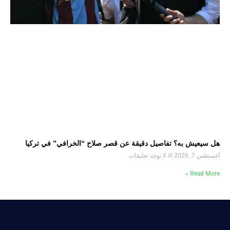
هل سيعيش به؟ تفاصيل دقيقة عن قصر صلاح “الخرافي” في تركيا
أغسطس 7, 2026
لا توجد تعليقات
Read More »