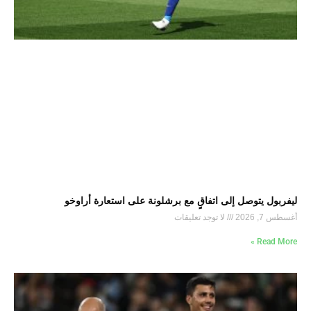
ليفربول يتوصل إلى اتفاقٍ مع برشلونة على استعارة أراوخو
أغسطس 7, 2026
لا توجد تعليقات
Read More »