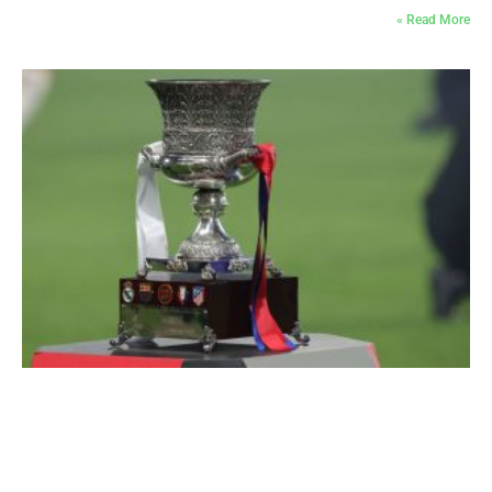
Read More »