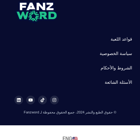
قواعد اللعبة
سياسة الخصوصية
الشروط والأحكام
الأسئلة الشائعة
© حقوق الطبع والنشر 2024، جميع الحقوق محفوظة لـ Fanzword
ENG