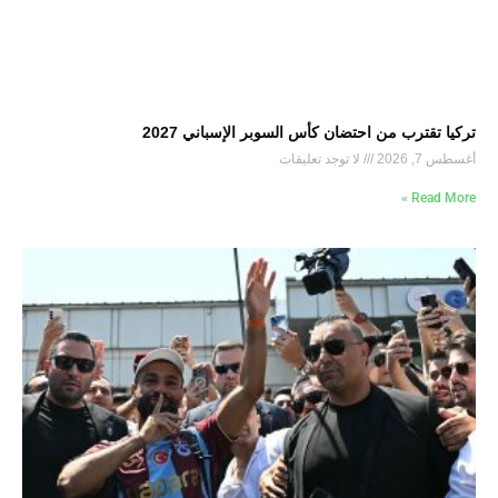
تركيا تقترب من احتضان كأس السوبر الإسباني 2027
أغسطس 7, 2026
لا توجد تعليقات
Read More »