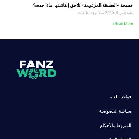
فضيحة «العشيقة المزعومة» تلاحق إنفانتينو.. ماذا حدث؟
أغسطس 8, 2026
لا توجد تعليقات
Read More »
قواعد اللعبة
سياسة الخصوصية
الشروط والأحكام