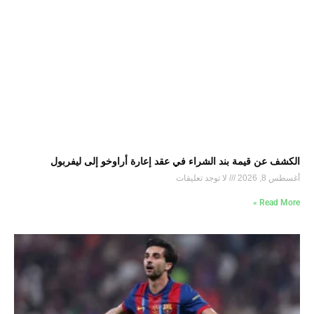
الكشف عن قيمة بند الشراء في عقد إعارة أراوخو إلى ليفربول
أغسطس 8, 2026
لا توجد تعليقات
Read More »