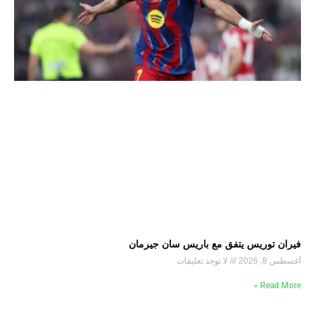
فيران توريس يتفق مع باريس سان جيرمان
أغسطس 8, 2026
لا توجد تعليقات
Read More »