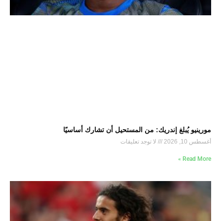
مورينيو يُبلغ إندريك: من المستحيل أن تشارك أساسيًا
أغسطس 10, 2026
لا توجد تعليقات
Read More »