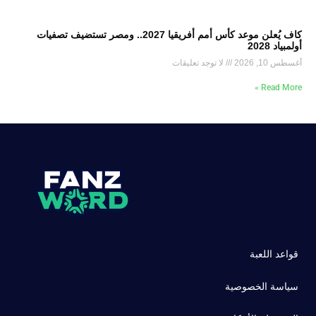
كاف يُعلن موعد كأس أمم أفريقيا 2027.. ومصر تستضيف تصفيات
أولمبياد 2028
أغسطس 10, 2026
لا توجد تعليقات
Read More »
قواعد اللعبة
سياسة الخصوصية