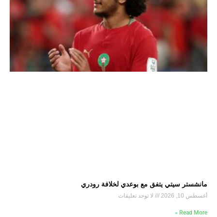
مانشستر سيتي يتفق مع بوعدي لخلافة رودري
أغسطس 10, 2026
لا توجد تعليقات
Read More »