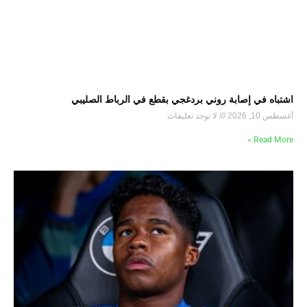
اشتباه في إصابة روني بردغجي بقطع في الرباط الصليبي
أغسطس 10, 2026
لا توجد تعليقات
Read More »