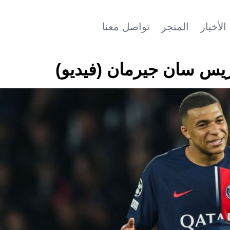
الأخبار
المتجر
تواصل معنا
اريس سان جيرمان (فيديو)