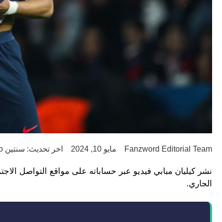
Fanzword Editorial Team
مايو 10, 2024
اخر تحديث: سنتين ago
نشر كيليان مبابي فيديو عبر حساباته على مواقع التواصل الاج
الجاري.