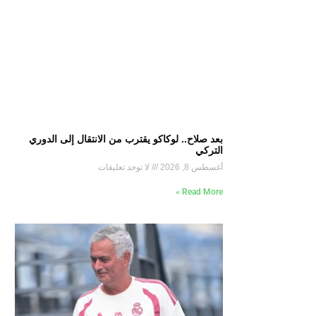
بعد صلاح.. لوكاكو يقترب من الانتقال إلى الدوري
التركي
أغسطس 8, 2026
لا توجد تعليقات
Read More »