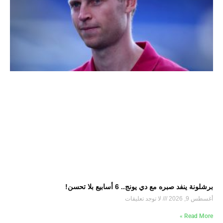
برشلونة ينفد صبره مع دي يونج.. 6 أسابيع بلا تحسن!
أغسطس 9, 2026
لا توجد تعليقات
Read More »