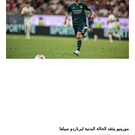
مورينيو ينتقد الحالة البدنية لبرناردو سيلفا