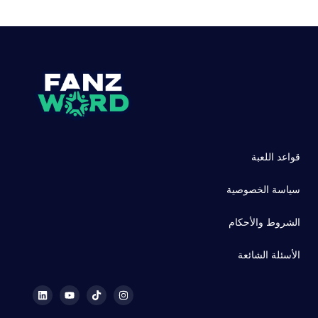
قواعد اللعبة
سياسة الخصوصية
الشروط والأحكام
الأسئلة الشائعة