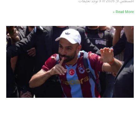
أغسطس 9, 2026
لا توجد تعليقات
Read More »