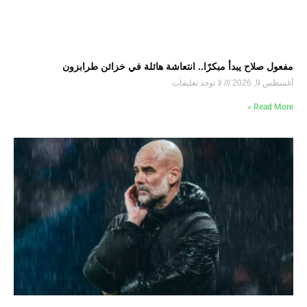
مفعول صلاح يبدأ مبكرًا.. انتعاشة هائلة في خزائن طرابزون
أغسطس 9, 2026
لا توجد تعليقات
Read More »